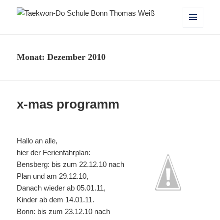
Taekwon-Do Schule Bonn Thomas
MENÜ
UND
Weiß
WIDGETS
Monat:
Dezember 2010
x-mas programm
Hallo an alle,
hier der Ferienfahrplan:
Bensberg: bis zum 22.12.10 nach
Plan und am 29.12.10,
Danach wieder ab 05.01.11,
Kinder ab dem 14.01.11.
Bonn: bis zum 23.12.10 nach