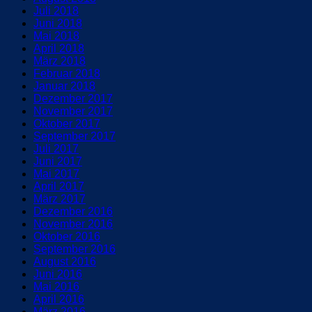
Juli 2018
Juni 2018
Mai 2018
April 2018
März 2018
Februar 2018
Januar 2018
Dezember 2017
November 2017
Oktober 2017
September 2017
Juli 2017
Juni 2017
Mai 2017
April 2017
März 2017
Dezember 2016
November 2016
Oktober 2016
September 2016
August 2016
Juni 2016
Mai 2016
April 2016
März 2016