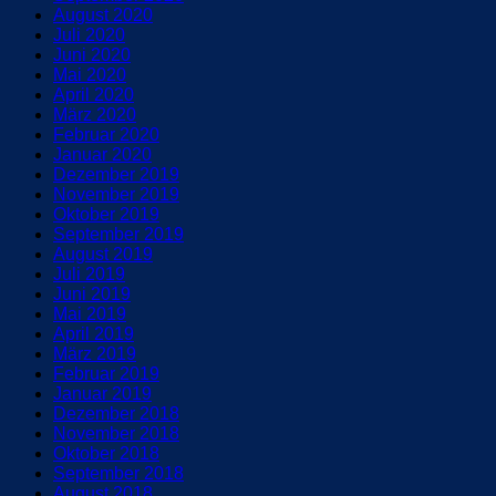
August 2020
Juli 2020
Juni 2020
Mai 2020
April 2020
März 2020
Februar 2020
Januar 2020
Dezember 2019
November 2019
Oktober 2019
September 2019
August 2019
Juli 2019
Juni 2019
Mai 2019
April 2019
März 2019
Februar 2019
Januar 2019
Dezember 2018
November 2018
Oktober 2018
September 2018
August 2018