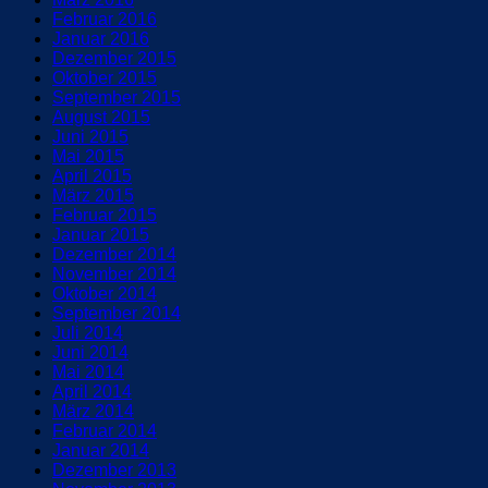
Februar 2016
Januar 2016
Dezember 2015
Oktober 2015
September 2015
August 2015
Juni 2015
Mai 2015
April 2015
März 2015
Februar 2015
Januar 2015
Dezember 2014
November 2014
Oktober 2014
September 2014
Juli 2014
Juni 2014
Mai 2014
April 2014
März 2014
Februar 2014
Januar 2014
Dezember 2013