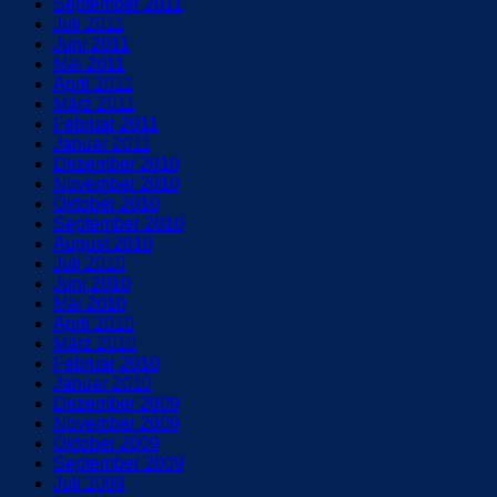
September 2011
Juli 2011
Juni 2011
Mai 2011
April 2011
März 2011
Februar 2011
Januar 2011
Dezember 2010
November 2010
Oktober 2010
September 2010
August 2010
Juli 2010
Juni 2010
Mai 2010
April 2010
März 2010
Februar 2010
Januar 2010
Dezember 2009
November 2009
Oktober 2009
September 2009
Juli 2009