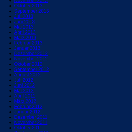
November 2013
Oktober 2013
September 2013
Juli 2013
Juni 2013
Mai 2013
April 2013
März 2013
Februar 2013
Januar 2013
Dezember 2012
November 2012
Oktober 2012
September 2012
August 2012
Juli 2012
Juni 2012
Mai 2012
April 2012
März 2012
Februar 2012
Januar 2012
Dezember 2011
November 2011
Oktober 2011