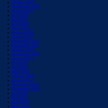
Oktober 2025
September 2025
August 2025
Juni 2025
Mai 2025
April 2025
März 2025
Februar 2025
Januar 2025
Dezember 2024
November 2024
Oktober 2024
September 2024
August 2024
Juli 2024
Juni 2024
März 2024
Februar 2024
Januar 2024
Dezember 2023
September 2023
Juni 2023
Mai 2023
April 2023
März 2023