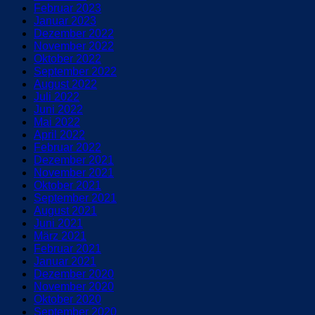
Februar 2023
Januar 2023
Dezember 2022
November 2022
Oktober 2022
September 2022
August 2022
Juli 2022
Juni 2022
Mai 2022
April 2022
Februar 2022
Dezember 2021
November 2021
Oktober 2021
September 2021
August 2021
Juni 2021
März 2021
Februar 2021
Januar 2021
Dezember 2020
November 2020
Oktober 2020
September 2020