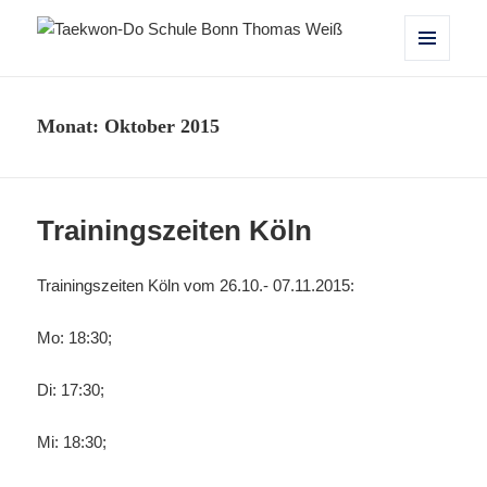
Taekwon-Do Schule Bonn Thomas
MENÜ
UND
Weiß
WIDGETS
Monat:
Oktober 2015
Trainingszeiten Köln
Trainingszeiten Köln vom 26.10.- 07.11.2015:
Mo: 18:30;
Di: 17:30;
Mi: 18:30;