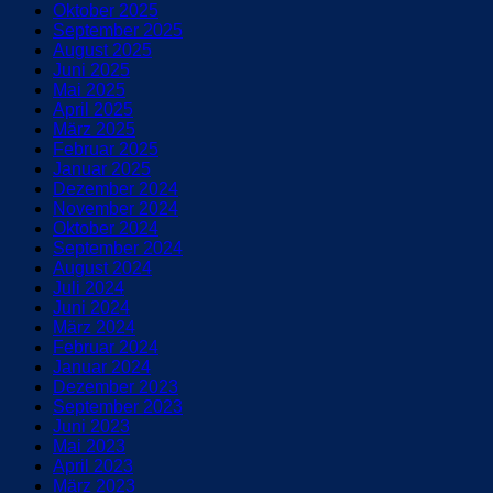
Oktober 2025
September 2025
August 2025
Juni 2025
Mai 2025
April 2025
März 2025
Februar 2025
Januar 2025
Dezember 2024
November 2024
Oktober 2024
September 2024
August 2024
Juli 2024
Juni 2024
März 2024
Februar 2024
Januar 2024
Dezember 2023
September 2023
Juni 2023
Mai 2023
April 2023
März 2023