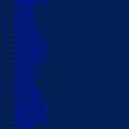
September 2011
Juli 2011
Juni 2011
Mai 2011
April 2011
März 2011
Februar 2011
Januar 2011
Dezember 2010
November 2010
Oktober 2010
September 2010
August 2010
Juli 2010
Juni 2010
Mai 2010
April 2010
März 2010
Februar 2010
Januar 2010
Dezember 2009
November 2009
Oktober 2009
September 2009
Juli 2009