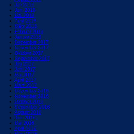
Juli 2018
Juni 2018
Mai 2018
April 2018
März 2018
Februar 2018
Januar 2018
Dezember 2017
November 2017
Oktober 2017
September 2017
Juli 2017
Juni 2017
Mai 2017
April 2017
März 2017
Dezember 2016
November 2016
Oktober 2016
September 2016
August 2016
Juni 2016
Mai 2016
April 2016
März 2016