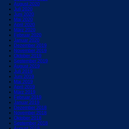
August 2020
Juli 2020
Juni 2020
Mai 2020
April 2020
März 2020
Februar 2020
Januar 2020
Dezember 2019
November 2019
Oktober 2019
September 2019
August 2019
Juli 2019
Juni 2019
Mai 2019
April 2019
März 2019
Februar 2019
Januar 2019
Dezember 2018
November 2018
Oktober 2018
September 2018
August 2018