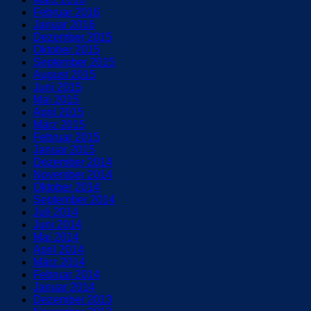
Februar 2016
Januar 2016
Dezember 2015
Oktober 2015
September 2015
August 2015
Juni 2015
Mai 2015
April 2015
März 2015
Februar 2015
Januar 2015
Dezember 2014
November 2014
Oktober 2014
September 2014
Juli 2014
Juni 2014
Mai 2014
April 2014
März 2014
Februar 2014
Januar 2014
Dezember 2013