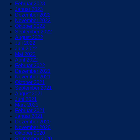
Februar 2023
Januar 2023
Dezember 2022
November 2022
Oktober 2022
September 2022
August 2022
Juli 2022
Juni 2022
Mai 2022
April 2022
Februar 2022
Dezember 2021
November 2021
Oktober 2021
September 2021
August 2021
Juni 2021
März 2021
Februar 2021
Januar 2021
Dezember 2020
November 2020
Oktober 2020
September 2020