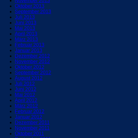
November 2013
Oktober 2013
September 2013
Juli 2013
Juni 2013
Mai 2013
April 2013
März 2013
Februar 2013
Januar 2013
Dezember 2012
November 2012
Oktober 2012
September 2012
August 2012
Juli 2012
Juni 2012
Mai 2012
April 2012
März 2012
Februar 2012
Januar 2012
Dezember 2011
November 2011
Oktober 2011