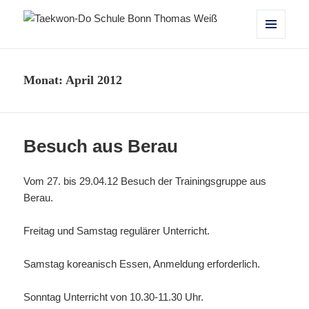
Taekwon-Do Schule Bonn Thomas
MENÜ
UND
Weiß
WIDGETS
Monat:
April 2012
Besuch aus Berau
Vom 27. bis 29.04.12 Besuch der Trainingsgruppe aus
Berau.
Freitag und Samstag regulärer Unterricht.
Samstag koreanisch Essen, Anmeldung erforderlich.
Sonntag Unterricht von 10.30-11.30 Uhr.