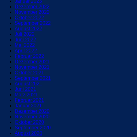
Januar 2023
Dezember 2022
November 2022
Oktober 2022
September 2022
August 2022
Juli 2022
Juni 2022
Mai 2022
April 2022
Februar 2022
Dezember 2021
November 2021
Oktober 2021
September 2021
August 2021
Juni 2021
März 2021
Februar 2021
Januar 2021
Dezember 2020
November 2020
Oktober 2020
September 2020
August 2020