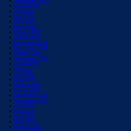
September 2025
August 2025
Juni 2025
Mai 2025
April 2025
März 2025
Februar 2025
Januar 2025
Dezember 2024
November 2024
Oktober 2024
September 2024
August 2024
Juli 2024
Juni 2024
März 2024
Februar 2024
Januar 2024
Dezember 2023
September 2023
Juni 2023
Mai 2023
April 2023
März 2023
Februar 2023