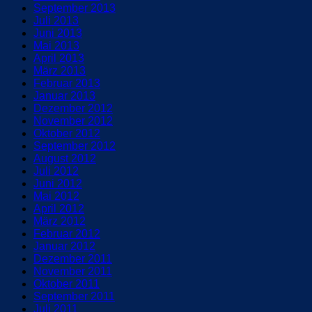
September 2013
Juli 2013
Juni 2013
Mai 2013
April 2013
März 2013
Februar 2013
Januar 2013
Dezember 2012
November 2012
Oktober 2012
September 2012
August 2012
Juli 2012
Juni 2012
Mai 2012
April 2012
März 2012
Februar 2012
Januar 2012
Dezember 2011
November 2011
Oktober 2011
September 2011
Juli 2011