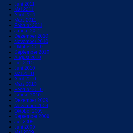
Juni 2011
Mai 2011
April 2011
März 2011
Februar 2011
Januar 2011
Dezember 2010
November 2010
Oktober 2010
September 2010
August 2010
Juli 2010
Juni 2010
Mai 2010
April 2010
März 2010
Februar 2010
Januar 2010
Dezember 2009
November 2009
Oktober 2009
September 2009
Juli 2009
Juni 2009
Mai 2009