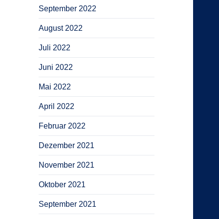
September 2022
August 2022
Juli 2022
Juni 2022
Mai 2022
April 2022
Februar 2022
Dezember 2021
November 2021
Oktober 2021
September 2021