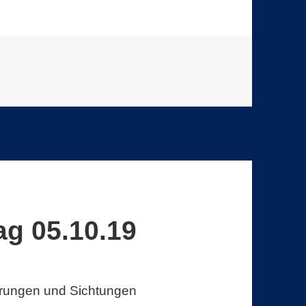
g 05.10.19
ührungen und Sichtungen