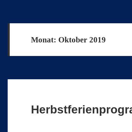
Monat:
Oktober 2019
Herbstferienprog