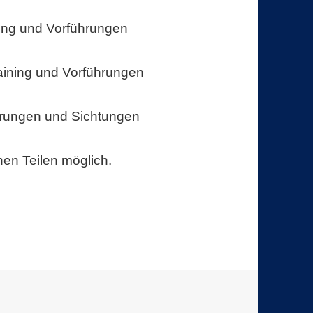
ning und Vorführungen
aining und Vorführungen
hrungen und Sichtungen
nen Teilen möglich.