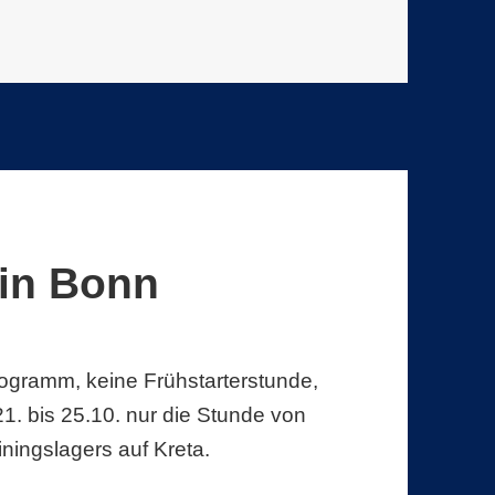
 in Bonn
ogramm, keine Frühstarterstunde,
1. bis 25.10. nur die Stunde von
iningslagers auf Kreta.