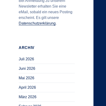
Bei Anmeldung zu unserem
Newsletter erhalten Sie eine
eMail, sobald ein neues Posting
erscheint. Es gilt unsere
Datenschutzerklärung
.
ARCHIV
Juli 2026
Juni 2026
Mai 2026
April 2026
März 2026