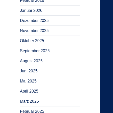
Februar 2026
Januar 2026
Dezember 2025
November 2025
Oktober 2025
September 2025
August 2025
Juni 2025
Mai 2025
April 2025
März 2025
Februar 2025