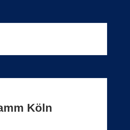
ramm Köln