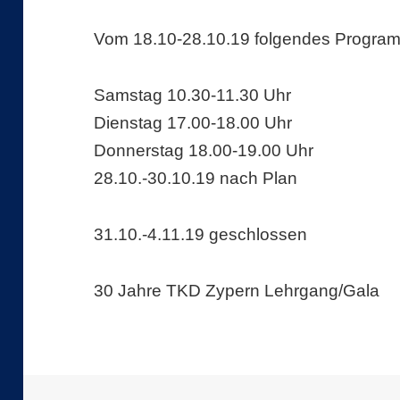
Vom 18.10-28.10.19 folgendes Progra
Samstag 10.30-11.30 Uhr
Dienstag 17.00-18.00 Uhr
Donnerstag 18.00-19.00 Uhr
28.10.-30.10.19 nach Plan
31.10.-4.11.19 geschlossen
30 Jahre TKD Zypern Lehrgang/Gala