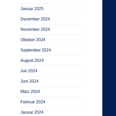
Januar 2025
Dezember 2024
November 2024
Oktober 2024
September 2024
August 2024
Juli 2024
Juni 2024
März 2024
Februar 2024
Januar 2024