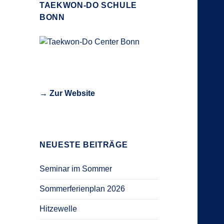
TAEKWON-DO SCHULE
BONN
→ Zur Website
NEUESTE BEITRÄGE
Seminar im Sommer
Sommerferienplan 2026
Hitzewelle