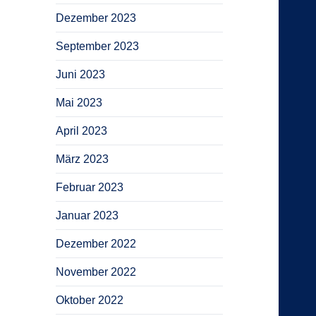
Dezember 2023
September 2023
Juni 2023
Mai 2023
April 2023
März 2023
Februar 2023
Januar 2023
Dezember 2022
November 2022
Oktober 2022