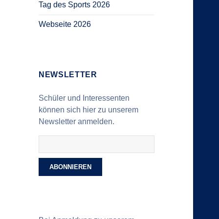
Tag des Sports 2026
Webseite 2026
NEWSLETTER
Schüler und Interessenten
können sich hier zu unserem
Newsletter anmelden.