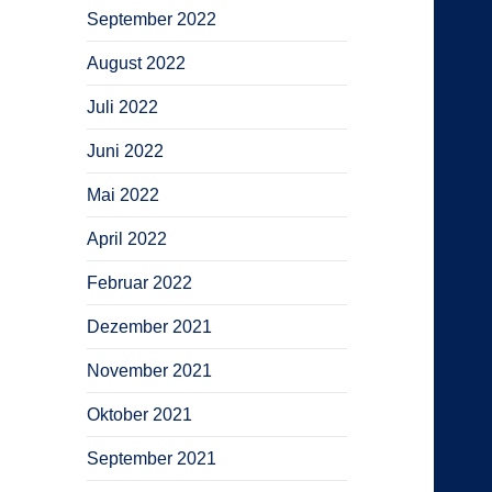
September 2022
August 2022
Juli 2022
Juni 2022
Mai 2022
April 2022
Februar 2022
Dezember 2021
November 2021
Oktober 2021
September 2021