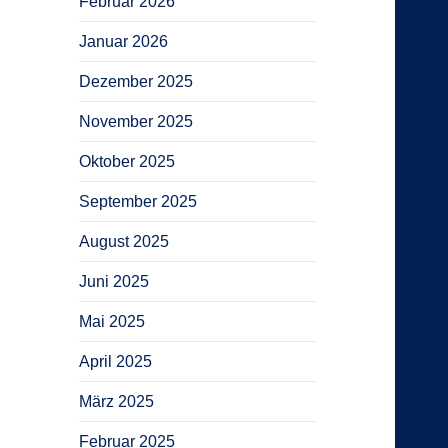
Februar 2026
Januar 2026
Dezember 2025
November 2025
Oktober 2025
September 2025
August 2025
Juni 2025
Mai 2025
April 2025
März 2025
Februar 2025