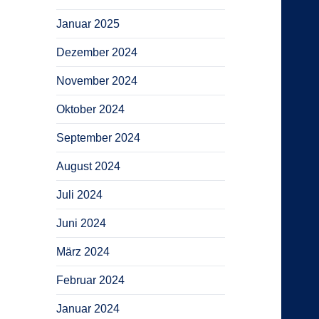
Januar 2025
Dezember 2024
November 2024
Oktober 2024
September 2024
August 2024
Juli 2024
Juni 2024
März 2024
Februar 2024
Januar 2024