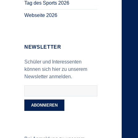
Tag des Sports 2026
Webseite 2026
NEWSLETTER
Schüler und Interessenten
können sich hier zu unserem
Newsletter anmelden.