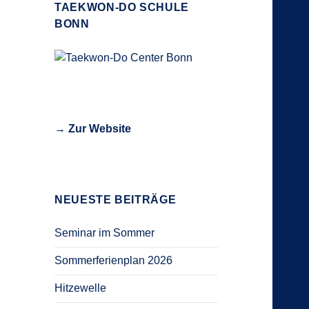
TAEKWON-DO SCHULE
BONN
→ Zur Website
NEUESTE BEITRÄGE
Seminar im Sommer
Sommerferienplan 2026
Hitzewelle