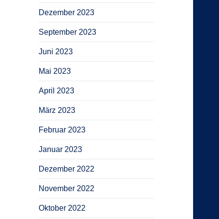
Dezember 2023
September 2023
Juni 2023
Mai 2023
April 2023
März 2023
Februar 2023
Januar 2023
Dezember 2022
November 2022
Oktober 2022