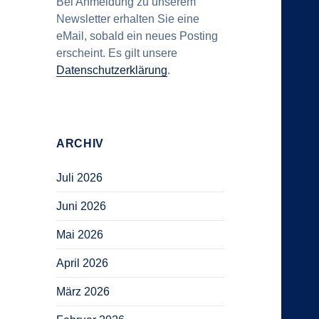
Bei Anmeldung zu unserem
Newsletter erhalten Sie eine
eMail, sobald ein neues Posting
erscheint. Es gilt unsere
Datenschutzerklärung
.
ARCHIV
Juli 2026
Juni 2026
Mai 2026
April 2026
März 2026