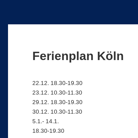
Ferienplan Köln
22.12. 18.30-19.30
23.12. 10.30-11.30
29.12. 18.30-19.30
30.12. 10.30-11.30
5.1.- 14.1.
18.30-19.30