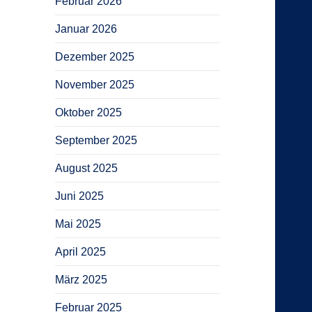
Februar 2026
Januar 2026
Dezember 2025
November 2025
Oktober 2025
September 2025
August 2025
Juni 2025
Mai 2025
April 2025
März 2025
Februar 2025