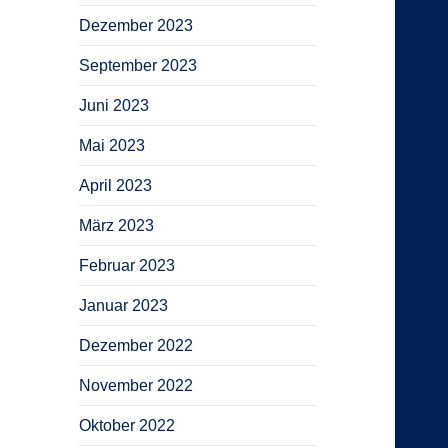
Dezember 2023
September 2023
Juni 2023
Mai 2023
April 2023
März 2023
Februar 2023
Januar 2023
Dezember 2022
November 2022
Oktober 2022