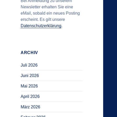
Bei Anmeldung zu unserem
Newsletter erhalten Sie eine
eMail, sobald ein neues Posting
erscheint. Es gilt unsere
Datenschutzerklärung
.
ARCHIV
Juli 2026
Juni 2026
Mai 2026
April 2026
März 2026