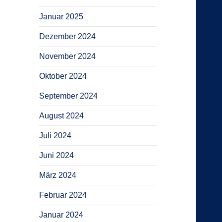
Januar 2025
Dezember 2024
November 2024
Oktober 2024
September 2024
August 2024
Juli 2024
Juni 2024
März 2024
Februar 2024
Januar 2024