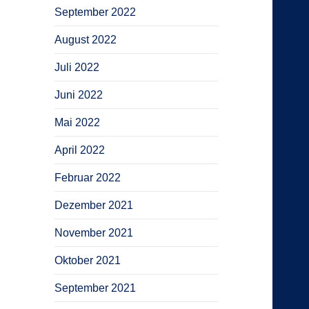
September 2022
August 2022
Juli 2022
Juni 2022
Mai 2022
April 2022
Februar 2022
Dezember 2021
November 2021
Oktober 2021
September 2021