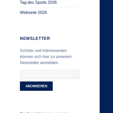
Tag des Sports 2026
Webseite 2026
NEWSLETTER
Schüler und Interessenten
können sich hier zu unserem
Newsletter anmelden.