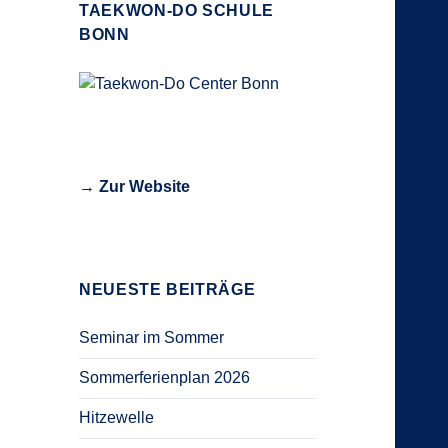
TAEKWON-DO SCHULE
BONN
→ Zur Website
NEUESTE BEITRÄGE
Seminar im Sommer
Sommerferienplan 2026
Hitzewelle