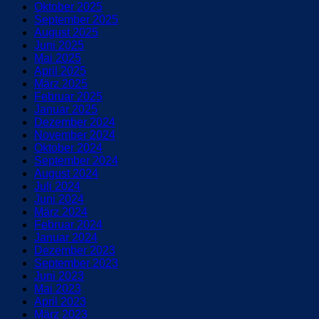
Oktober 2025
September 2025
August 2025
Juni 2025
Mai 2025
April 2025
März 2025
Februar 2025
Januar 2025
Dezember 2024
November 2024
Oktober 2024
September 2024
August 2024
Juli 2024
Juni 2024
März 2024
Februar 2024
Januar 2024
Dezember 2023
September 2023
Juni 2023
Mai 2023
April 2023
März 2023