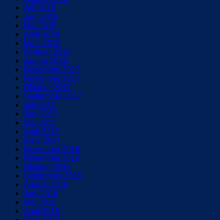
Juli 2018
Juni 2018
Mai 2018
April 2018
März 2018
Februar 2018
Januar 2018
Dezember 2017
November 2017
Oktober 2017
September 2017
Juli 2017
Juni 2017
Mai 2017
April 2017
März 2017
Dezember 2016
November 2016
Oktober 2016
September 2016
August 2016
Juni 2016
Mai 2016
April 2016
März 2016