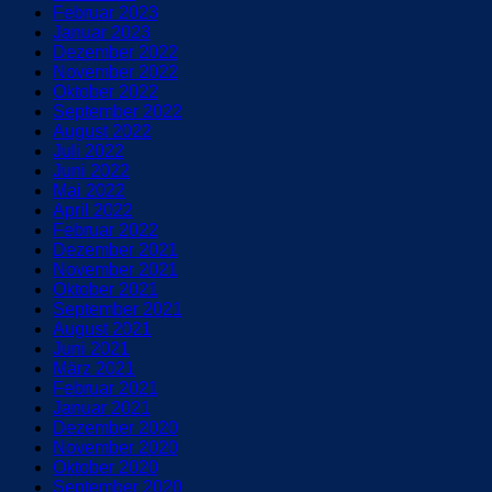
Februar 2023
Januar 2023
Dezember 2022
November 2022
Oktober 2022
September 2022
August 2022
Juli 2022
Juni 2022
Mai 2022
April 2022
Februar 2022
Dezember 2021
November 2021
Oktober 2021
September 2021
August 2021
Juni 2021
März 2021
Februar 2021
Januar 2021
Dezember 2020
November 2020
Oktober 2020
September 2020