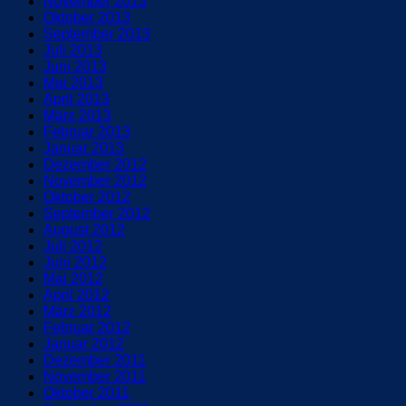
November 2013
Oktober 2013
September 2013
Juli 2013
Juni 2013
Mai 2013
April 2013
März 2013
Februar 2013
Januar 2013
Dezember 2012
November 2012
Oktober 2012
September 2012
August 2012
Juli 2012
Juni 2012
Mai 2012
April 2012
März 2012
Februar 2012
Januar 2012
Dezember 2011
November 2011
Oktober 2011