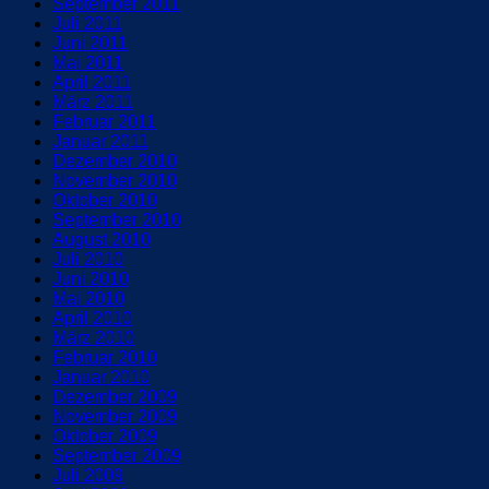
September 2011
Juli 2011
Juni 2011
Mai 2011
April 2011
März 2011
Februar 2011
Januar 2011
Dezember 2010
November 2010
Oktober 2010
September 2010
August 2010
Juli 2010
Juni 2010
Mai 2010
April 2010
März 2010
Februar 2010
Januar 2010
Dezember 2009
November 2009
Oktober 2009
September 2009
Juli 2009