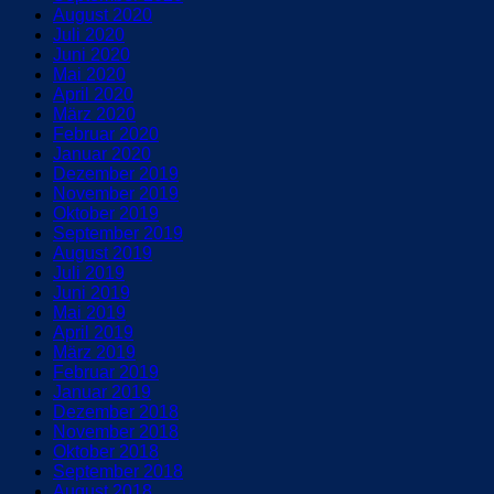
August 2020
Juli 2020
Juni 2020
Mai 2020
April 2020
März 2020
Februar 2020
Januar 2020
Dezember 2019
November 2019
Oktober 2019
September 2019
August 2019
Juli 2019
Juni 2019
Mai 2019
April 2019
März 2019
Februar 2019
Januar 2019
Dezember 2018
November 2018
Oktober 2018
September 2018
August 2018