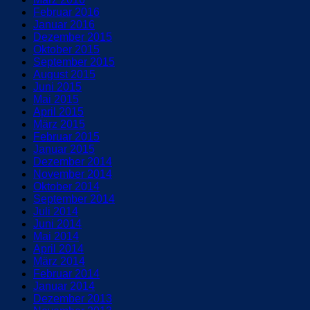
Februar 2016
Januar 2016
Dezember 2015
Oktober 2015
September 2015
August 2015
Juni 2015
Mai 2015
April 2015
März 2015
Februar 2015
Januar 2015
Dezember 2014
November 2014
Oktober 2014
September 2014
Juli 2014
Juni 2014
Mai 2014
April 2014
März 2014
Februar 2014
Januar 2014
Dezember 2013