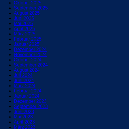
Oktober 2025
September 2025
August 2025
Juni 2025
Mai 2025
April 2025
März 2025
Februar 2025
Januar 2025
Dezember 2024
November 2024
Oktober 2024
September 2024
August 2024
Juli 2024
Juni 2024
März 2024
Februar 2024
Januar 2024
Dezember 2023
September 2023
Juni 2023
Mai 2023
April 2023
März 2023