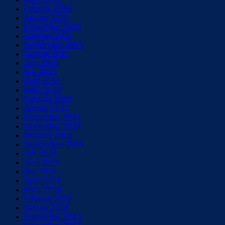
Februar 2016
Januar 2016
Dezember 2015
Oktober 2015
September 2015
August 2015
Juni 2015
Mai 2015
April 2015
März 2015
Februar 2015
Januar 2015
Dezember 2014
November 2014
Oktober 2014
September 2014
Juli 2014
Juni 2014
Mai 2014
April 2014
März 2014
Februar 2014
Januar 2014
Dezember 2013