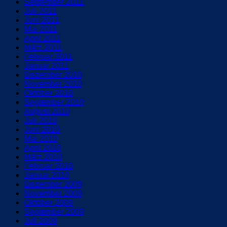
September 2011
Juli 2011
Juni 2011
Mai 2011
April 2011
März 2011
Februar 2011
Januar 2011
Dezember 2010
November 2010
Oktober 2010
September 2010
August 2010
Juli 2010
Juni 2010
Mai 2010
April 2010
März 2010
Februar 2010
Januar 2010
Dezember 2009
November 2009
Oktober 2009
September 2009
Juli 2009