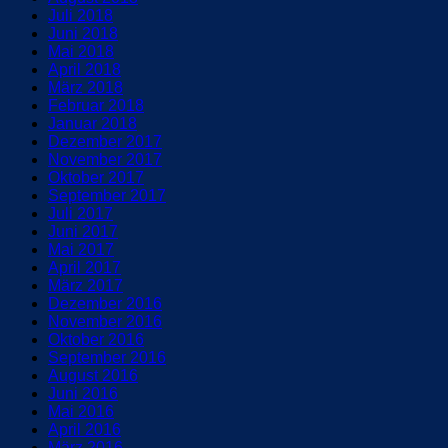
Juli 2018
Juni 2018
Mai 2018
April 2018
März 2018
Februar 2018
Januar 2018
Dezember 2017
November 2017
Oktober 2017
September 2017
Juli 2017
Juni 2017
Mai 2017
April 2017
März 2017
Dezember 2016
November 2016
Oktober 2016
September 2016
August 2016
Juni 2016
Mai 2016
April 2016
März 2016