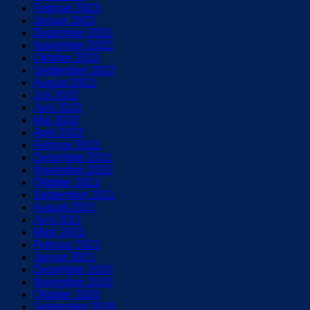
Februar 2023
Januar 2023
Dezember 2022
November 2022
Oktober 2022
September 2022
August 2022
Juli 2022
Juni 2022
Mai 2022
April 2022
Februar 2022
Dezember 2021
November 2021
Oktober 2021
September 2021
August 2021
Juni 2021
März 2021
Februar 2021
Januar 2021
Dezember 2020
November 2020
Oktober 2020
September 2020