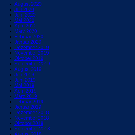
August 2020
Juli 2020
Juni 2020
Mai 2020
April 2020
März 2020
Februar 2020
Januar 2020
Dezember 2019
November 2019
Oktober 2019
September 2019
August 2019
Juli 2019
Juni 2019
Mai 2019
April 2019
März 2019
Februar 2019
Januar 2019
Dezember 2018
November 2018
Oktober 2018
September 2018
August 2018