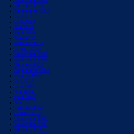
November 2013
Oktober 2013
September 2013
Juli 2013
Juni 2013
Mai 2013
April 2013
März 2013
Februar 2013
Januar 2013
Dezember 2012
November 2012
Oktober 2012
September 2012
August 2012
Juli 2012
Juni 2012
Mai 2012
April 2012
März 2012
Februar 2012
Januar 2012
Dezember 2011
November 2011
Oktober 2011