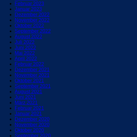
Februar 2023
Januar 2023
Dezember 2022
November 2022
Oktober 2022
September 2022
August 2022
Juli 2022
Juni 2022
Mai 2022
April 2022
Februar 2022
Dezember 2021
November 2021
Oktober 2021
September 2021
August 2021
Juni 2021
März 2021
Februar 2021
Januar 2021
Dezember 2020
November 2020
Oktober 2020
September 2020