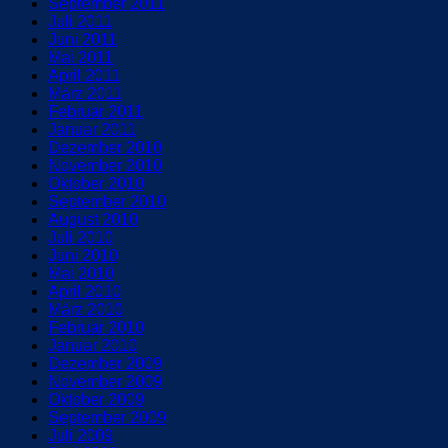
September 2011
Juli 2011
Juni 2011
Mai 2011
April 2011
März 2011
Februar 2011
Januar 2011
Dezember 2010
November 2010
Oktober 2010
September 2010
August 2010
Juli 2010
Juni 2010
Mai 2010
April 2010
März 2010
Februar 2010
Januar 2010
Dezember 2009
November 2009
Oktober 2009
September 2009
Juli 2009