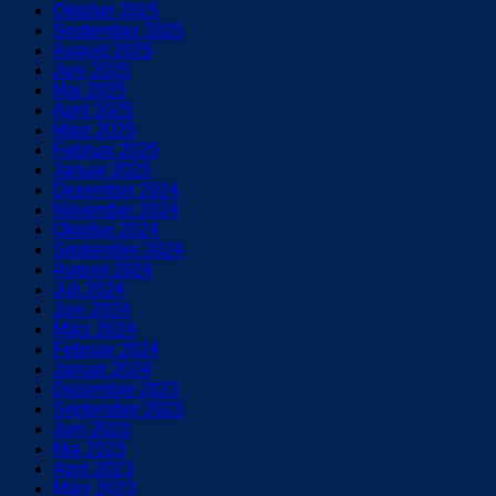
Oktober 2025
September 2025
August 2025
Juni 2025
Mai 2025
April 2025
März 2025
Februar 2025
Januar 2025
Dezember 2024
November 2024
Oktober 2024
September 2024
August 2024
Juli 2024
Juni 2024
März 2024
Februar 2024
Januar 2024
Dezember 2023
September 2023
Juni 2023
Mai 2023
April 2023
März 2023