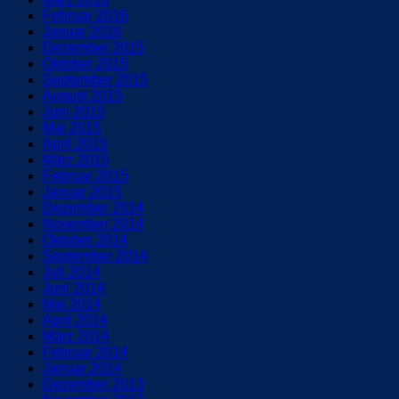
Februar 2016
Januar 2016
Dezember 2015
Oktober 2015
September 2015
August 2015
Juni 2015
Mai 2015
April 2015
März 2015
Februar 2015
Januar 2015
Dezember 2014
November 2014
Oktober 2014
September 2014
Juli 2014
Juni 2014
Mai 2014
April 2014
März 2014
Februar 2014
Januar 2014
Dezember 2013