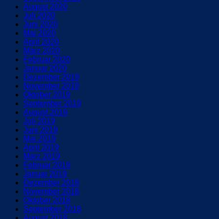
August 2020
Juli 2020
Juni 2020
Mai 2020
April 2020
März 2020
Februar 2020
Januar 2020
Dezember 2019
November 2019
Oktober 2019
September 2019
August 2019
Juli 2019
Juni 2019
Mai 2019
April 2019
März 2019
Februar 2019
Januar 2019
Dezember 2018
November 2018
Oktober 2018
September 2018
August 2018