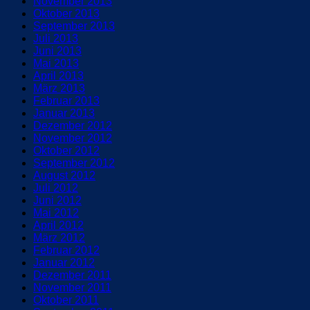
November 2013
Oktober 2013
September 2013
Juli 2013
Juni 2013
Mai 2013
April 2013
März 2013
Februar 2013
Januar 2013
Dezember 2012
November 2012
Oktober 2012
September 2012
August 2012
Juli 2012
Juni 2012
Mai 2012
April 2012
März 2012
Februar 2012
Januar 2012
Dezember 2011
November 2011
Oktober 2011