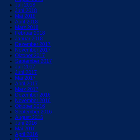
Juli 2018
Juni 2018
Mai 2018
April 2018
März 2018
Februar 2018
Januar 2018
Dezember 2017
November 2017
Oktober 2017
September 2017
Juli 2017
Juni 2017
Mai 2017
April 2017
März 2017
Dezember 2016
November 2016
Oktober 2016
September 2016
August 2016
Juni 2016
Mai 2016
April 2016
März 2016