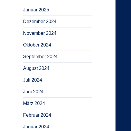
Januar 2025
Dezember 2024
November 2024
Oktober 2024
September 2024
August 2024
Juli 2024
Juni 2024
März 2024
Februar 2024
Januar 2024