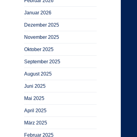
Februar 2026
Januar 2026
Dezember 2025
November 2025
Oktober 2025
September 2025
August 2025
Juni 2025
Mai 2025
April 2025
März 2025
Februar 2025