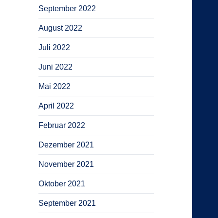
September 2022
August 2022
Juli 2022
Juni 2022
Mai 2022
April 2022
Februar 2022
Dezember 2021
November 2021
Oktober 2021
September 2021