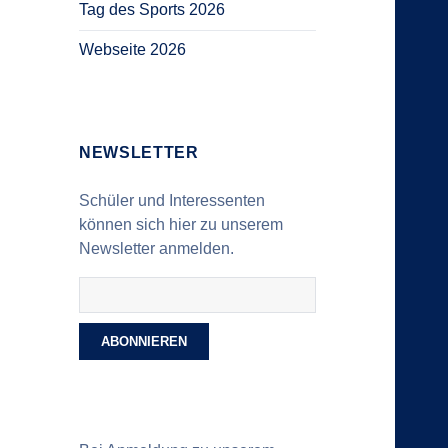
Tag des Sports 2026
Webseite 2026
NEWSLETTER
Schüler und Interessenten
können sich hier zu unserem
Newsletter anmelden.