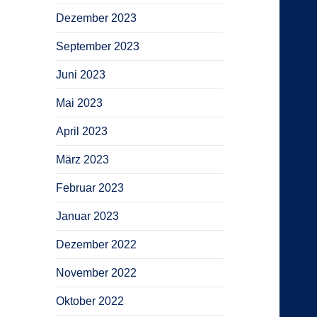
Dezember 2023
September 2023
Juni 2023
Mai 2023
April 2023
März 2023
Februar 2023
Januar 2023
Dezember 2022
November 2022
Oktober 2022