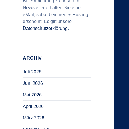
Bei Anmeldung zu unserem
Newsletter erhalten Sie eine
eMail, sobald ein neues Posting
erscheint. Es gilt unsere
Datenschutzerklärung
.
ARCHIV
Juli 2026
Juni 2026
Mai 2026
April 2026
März 2026