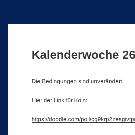
Kalenderwoche 2
Die Bedingungen sind unverändert.
Hier der Link für Köln:
https://doodle.com/poll/cg9krp2zesgivt