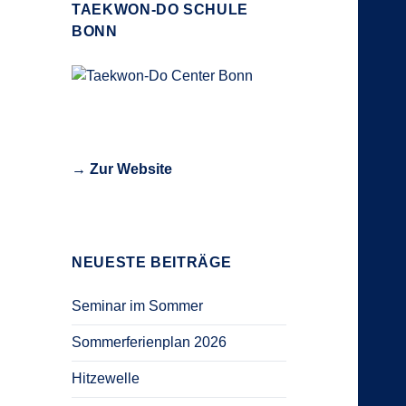
TAEKWON-DO SCHULE
BONN
→ Zur Website
NEUESTE BEITRÄGE
Seminar im Sommer
Sommerferienplan 2026
Hitzewelle