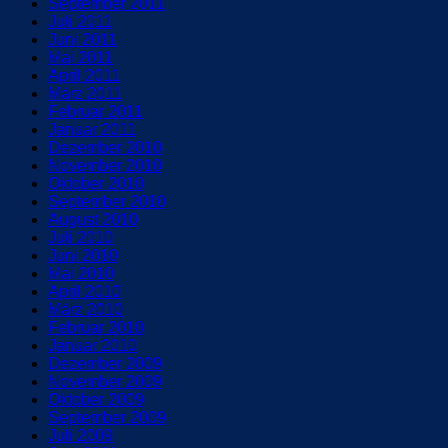
September 2011
Juli 2011
Juni 2011
Mai 2011
April 2011
März 2011
Februar 2011
Januar 2011
Dezember 2010
November 2010
Oktober 2010
September 2010
August 2010
Juli 2010
Juni 2010
Mai 2010
April 2010
März 2010
Februar 2010
Januar 2010
Dezember 2009
November 2009
Oktober 2009
September 2009
Juli 2009