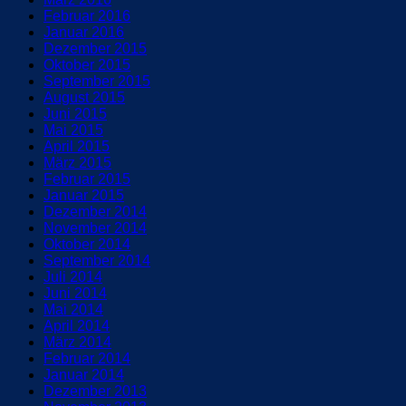
Februar 2016
Januar 2016
Dezember 2015
Oktober 2015
September 2015
August 2015
Juni 2015
Mai 2015
April 2015
März 2015
Februar 2015
Januar 2015
Dezember 2014
November 2014
Oktober 2014
September 2014
Juli 2014
Juni 2014
Mai 2014
April 2014
März 2014
Februar 2014
Januar 2014
Dezember 2013