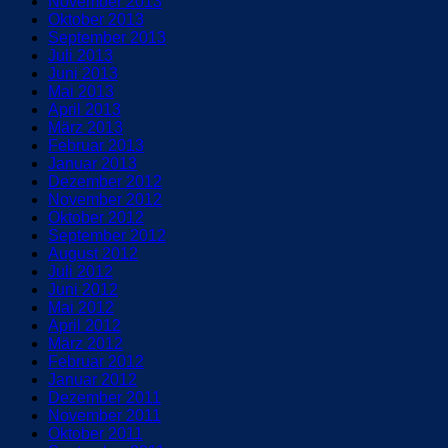
November 2013
Oktober 2013
September 2013
Juli 2013
Juni 2013
Mai 2013
April 2013
März 2013
Februar 2013
Januar 2013
Dezember 2012
November 2012
Oktober 2012
September 2012
August 2012
Juli 2012
Juni 2012
Mai 2012
April 2012
März 2012
Februar 2012
Januar 2012
Dezember 2011
November 2011
Oktober 2011