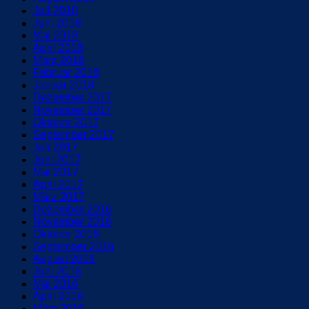
Juli 2018
Juni 2018
Mai 2018
April 2018
März 2018
Februar 2018
Januar 2018
Dezember 2017
November 2017
Oktober 2017
September 2017
Juli 2017
Juni 2017
Mai 2017
April 2017
März 2017
Dezember 2016
November 2016
Oktober 2016
September 2016
August 2016
Juni 2016
Mai 2016
April 2016
März 2016