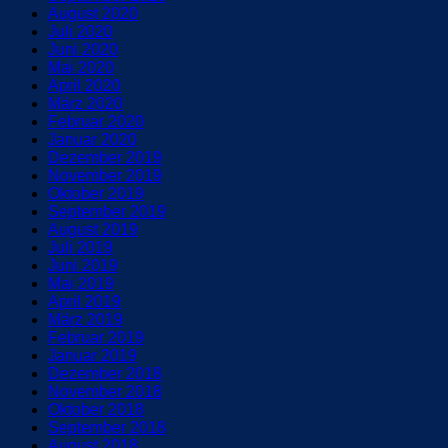
August 2020
Juli 2020
Juni 2020
Mai 2020
April 2020
März 2020
Februar 2020
Januar 2020
Dezember 2019
November 2019
Oktober 2019
September 2019
August 2019
Juli 2019
Juni 2019
Mai 2019
April 2019
März 2019
Februar 2019
Januar 2019
Dezember 2018
November 2018
Oktober 2018
September 2018
August 2018