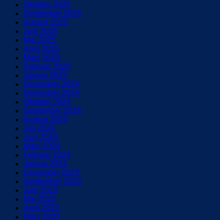
Oktober 2025
September 2025
August 2025
Juni 2025
Mai 2025
April 2025
März 2025
Februar 2025
Januar 2025
Dezember 2024
November 2024
Oktober 2024
September 2024
August 2024
Juli 2024
Juni 2024
März 2024
Februar 2024
Januar 2024
Dezember 2023
September 2023
Juni 2023
Mai 2023
April 2023
März 2023