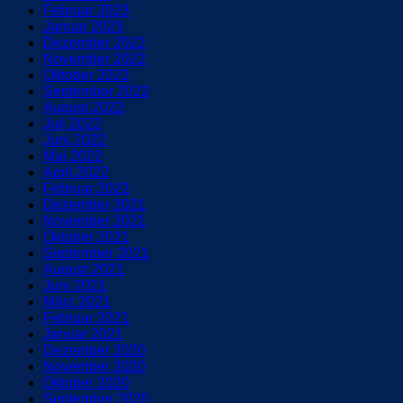
Februar 2023
Januar 2023
Dezember 2022
November 2022
Oktober 2022
September 2022
August 2022
Juli 2022
Juni 2022
Mai 2022
April 2022
Februar 2022
Dezember 2021
November 2021
Oktober 2021
September 2021
August 2021
Juni 2021
März 2021
Februar 2021
Januar 2021
Dezember 2020
November 2020
Oktober 2020
September 2020