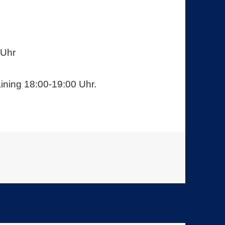
 Uhr
ining 18:00-19:00 Uhr.