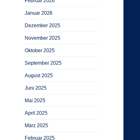
Februar 2026
Januar 2026
Dezember 2025
November 2025
Oktober 2025
September 2025
August 2025
Juni 2025
Mai 2025
April 2025
März 2025
Februar 2025