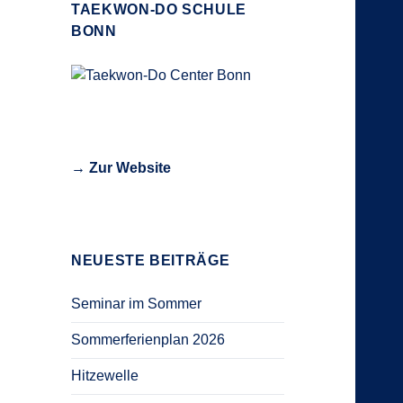
TAEKWON-DO SCHULE
BONN
→ Zur Website
NEUESTE BEITRÄGE
Seminar im Sommer
Sommerferienplan 2026
Hitzewelle