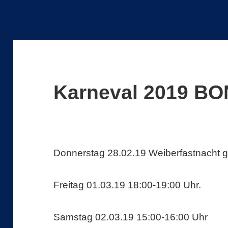
Karneval 2019 B
Donnerstag 28.02.19 Weiberfastnacht 
Freitag 01.03.19 18:00-19:00 Uhr.
Samstag 02.03.19 15:00-16:00 Uhr