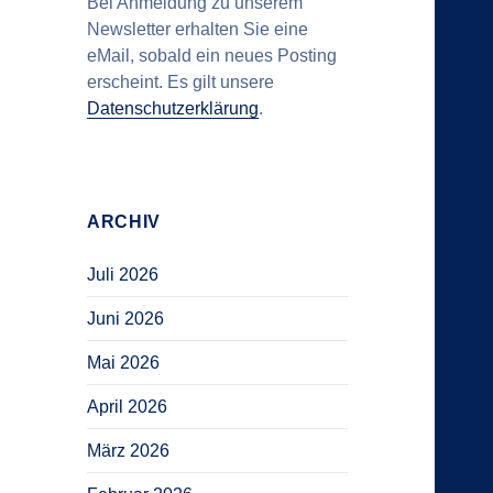
Bei Anmeldung zu unserem
Newsletter erhalten Sie eine
eMail, sobald ein neues Posting
erscheint. Es gilt unsere
Datenschutzerklärung
.
ARCHIV
Juli 2026
Juni 2026
Mai 2026
April 2026
März 2026