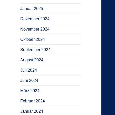
Januar 2025
Dezember 2024
November 2024
Oktober 2024
September 2024
August 2024
Juli 2024
Juni 2024
März 2024
Februar 2024
Januar 2024