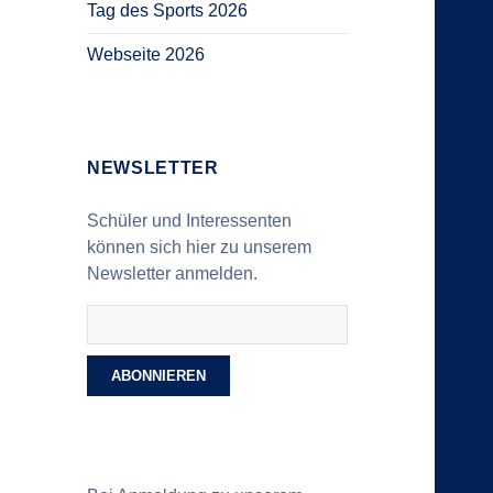
Tag des Sports 2026
Webseite 2026
NEWSLETTER
Schüler und Interessenten
können sich hier zu unserem
Newsletter anmelden.