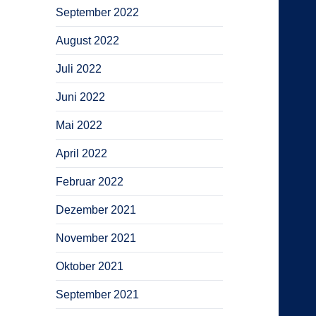
September 2022
August 2022
Juli 2022
Juni 2022
Mai 2022
April 2022
Februar 2022
Dezember 2021
November 2021
Oktober 2021
September 2021