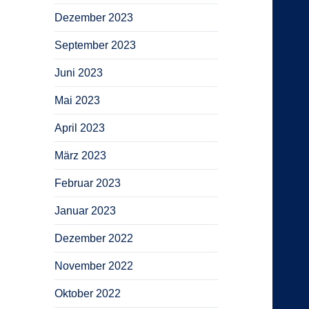
Dezember 2023
September 2023
Juni 2023
Mai 2023
April 2023
März 2023
Februar 2023
Januar 2023
Dezember 2022
November 2022
Oktober 2022