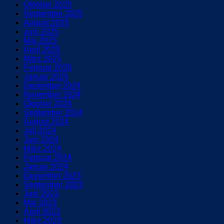
Oktober 2025
September 2025
August 2025
Juni 2025
Mai 2025
April 2025
März 2025
Februar 2025
Januar 2025
Dezember 2024
November 2024
Oktober 2024
September 2024
August 2024
Juli 2024
Juni 2024
März 2024
Februar 2024
Januar 2024
Dezember 2023
September 2023
Juni 2023
Mai 2023
April 2023
März 2023