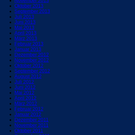
November 2013
Oktober 2013
September 2013
Juli 2013
Juni 2013
Mai 2013
April 2013
März 2013
Februar 2013
Januar 2013
Dezember 2012
November 2012
Oktober 2012
September 2012
August 2012
Juli 2012
Juni 2012
Mai 2012
April 2012
März 2012
Februar 2012
Januar 2012
Dezember 2011
November 2011
Oktober 2011