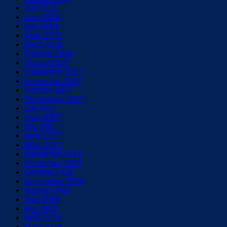
Juli 2018
Juni 2018
Mai 2018
April 2018
März 2018
Februar 2018
Januar 2018
Dezember 2017
November 2017
Oktober 2017
September 2017
Juli 2017
Juni 2017
Mai 2017
April 2017
März 2017
Dezember 2016
November 2016
Oktober 2016
September 2016
August 2016
Juni 2016
Mai 2016
April 2016
März 2016