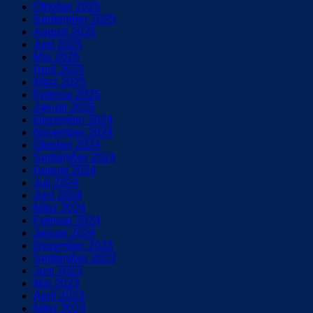
Oktober 2025
September 2025
August 2025
Juni 2025
Mai 2025
April 2025
März 2025
Februar 2025
Januar 2025
Dezember 2024
November 2024
Oktober 2024
September 2024
August 2024
Juli 2024
Juni 2024
März 2024
Februar 2024
Januar 2024
Dezember 2023
September 2023
Juni 2023
Mai 2023
April 2023
März 2023