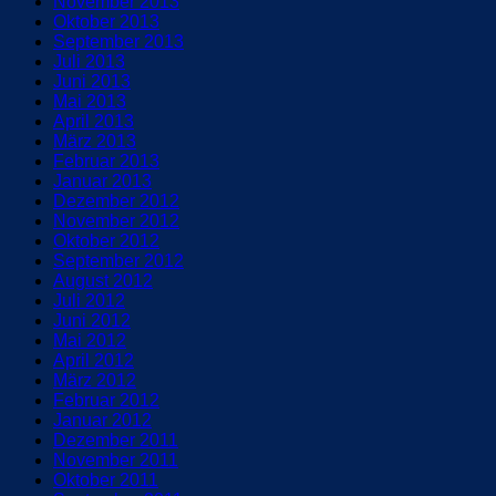
November 2013
Oktober 2013
September 2013
Juli 2013
Juni 2013
Mai 2013
April 2013
März 2013
Februar 2013
Januar 2013
Dezember 2012
November 2012
Oktober 2012
September 2012
August 2012
Juli 2012
Juni 2012
Mai 2012
April 2012
März 2012
Februar 2012
Januar 2012
Dezember 2011
November 2011
Oktober 2011