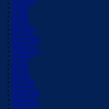
August 2020
Juli 2020
Juni 2020
Mai 2020
April 2020
März 2020
Februar 2020
Januar 2020
Dezember 2019
November 2019
Oktober 2019
September 2019
August 2019
Juli 2019
Juni 2019
Mai 2019
April 2019
März 2019
Februar 2019
Januar 2019
Dezember 2018
November 2018
Oktober 2018
September 2018
August 2018