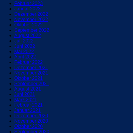
Februar 2023
Januar 2023
Dezember 2022
November 2022
Oktober 2022
September 2022
August 2022
Juli 2022
Juni 2022
Mai 2022
April 2022
Februar 2022
Dezember 2021
November 2021
Oktober 2021
September 2021
August 2021
Juni 2021
März 2021
Februar 2021
Januar 2021
Dezember 2020
November 2020
Oktober 2020
September 2020