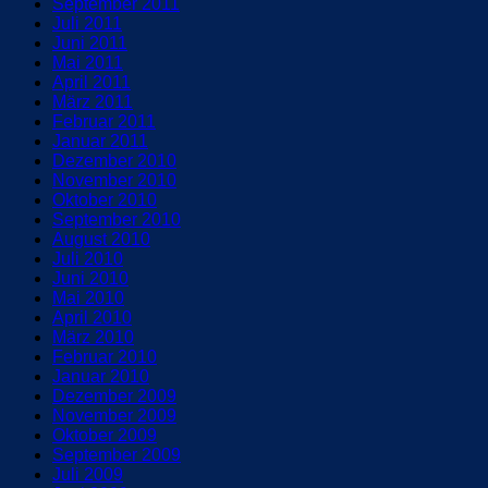
September 2011
Juli 2011
Juni 2011
Mai 2011
April 2011
März 2011
Februar 2011
Januar 2011
Dezember 2010
November 2010
Oktober 2010
September 2010
August 2010
Juli 2010
Juni 2010
Mai 2010
April 2010
März 2010
Februar 2010
Januar 2010
Dezember 2009
November 2009
Oktober 2009
September 2009
Juli 2009