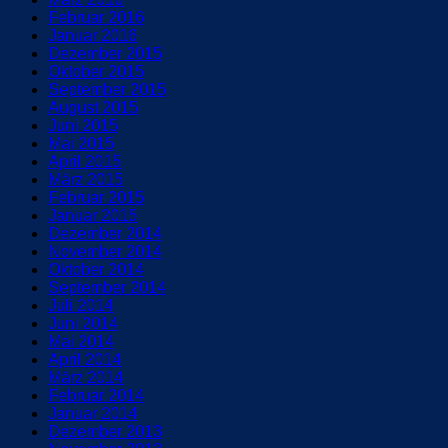
Februar 2016
Januar 2016
Dezember 2015
Oktober 2015
September 2015
August 2015
Juni 2015
Mai 2015
April 2015
März 2015
Februar 2015
Januar 2015
Dezember 2014
November 2014
Oktober 2014
September 2014
Juli 2014
Juni 2014
Mai 2014
April 2014
März 2014
Februar 2014
Januar 2014
Dezember 2013