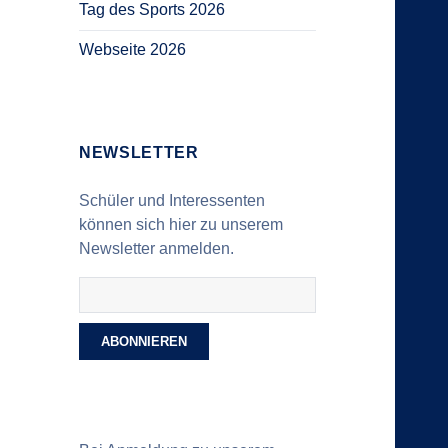
Tag des Sports 2026
Webseite 2026
NEWSLETTER
Schüler und Interessenten
können sich hier zu unserem
Newsletter anmelden.