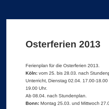
Osterferien 2013
Ferienplan für die Osterferien 2013.
Köln:
vom 25. bis 28.03. nach Stundenpl
Unterricht, Dienstag 02.04. 17.00-18.00
19.00 Uhr.
Ab 08.04. nach Stundenplan.
Bonn:
Montag 25.03. und Mittwoch 27.0