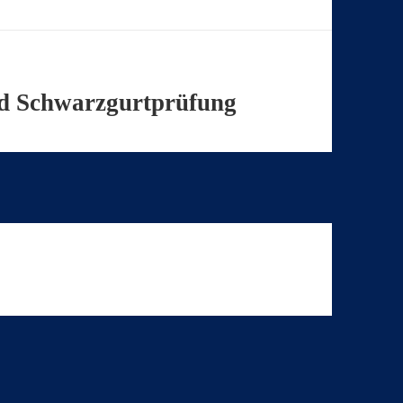
nd Schwarzgurtprüfung