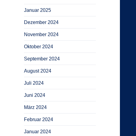
Januar 2025
Dezember 2024
November 2024
Oktober 2024
September 2024
August 2024
Juli 2024
Juni 2024
März 2024
Februar 2024
Januar 2024