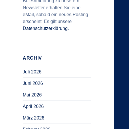
Bei Anmeldung zu unserem
Newsletter erhalten Sie eine
eMail, sobald ein neues Posting
erscheint. Es gilt unsere
Datenschutzerklärung
.
ARCHIV
Juli 2026
Juni 2026
Mai 2026
April 2026
März 2026