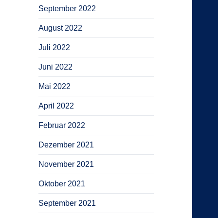
September 2022
August 2022
Juli 2022
Juni 2022
Mai 2022
April 2022
Februar 2022
Dezember 2021
November 2021
Oktober 2021
September 2021