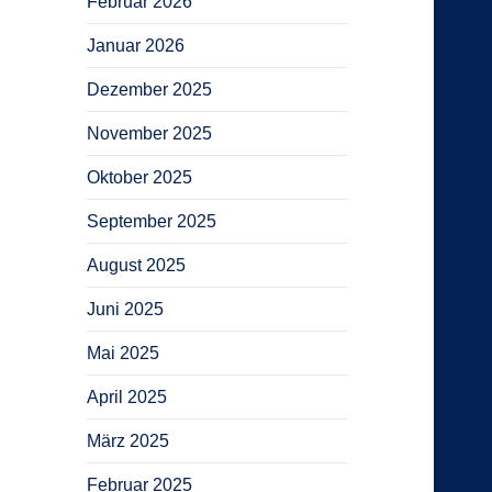
Februar 2026
Januar 2026
Dezember 2025
November 2025
Oktober 2025
September 2025
August 2025
Juni 2025
Mai 2025
April 2025
März 2025
Februar 2025