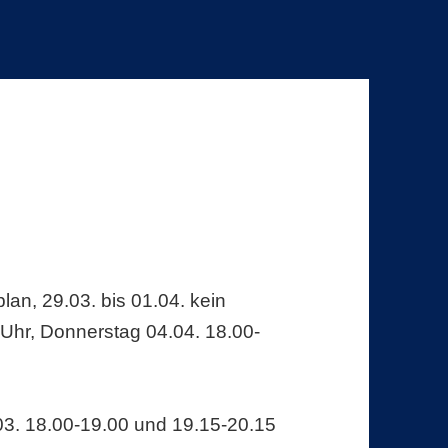
an, 29.03. bis 01.04. kein
 Uhr, Donnerstag 04.04. 18.00-
3. 18.00-19.00 und 19.15-20.15