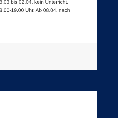
.03 bis 02.04. kein Unterricht.
 18.00-19.00 Uhr. Ab 08.04. nach