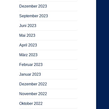
Dezember 2023
September 2023
Juni 2023
Mai 2023
April 2023
März 2023
Februar 2023
Januar 2023
Dezember 2022
November 2022
Oktober 2022