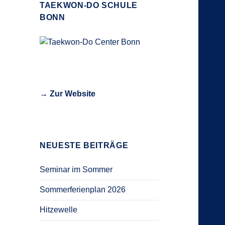
TAEKWON-DO SCHULE
BONN
→ Zur Website
NEUESTE BEITRÄGE
Seminar im Sommer
Sommerferienplan 2026
Hitzewelle