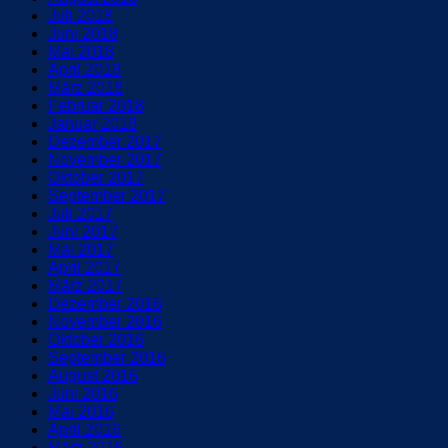
Juli 2018
Juni 2018
Mai 2018
April 2018
März 2018
Februar 2018
Januar 2018
Dezember 2017
November 2017
Oktober 2017
September 2017
Juli 2017
Juni 2017
Mai 2017
April 2017
März 2017
Dezember 2016
November 2016
Oktober 2016
September 2016
August 2016
Juni 2016
Mai 2016
April 2016
März 2016