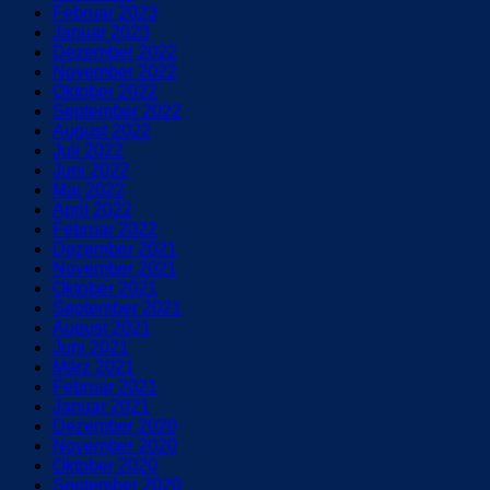
Februar 2023
Januar 2023
Dezember 2022
November 2022
Oktober 2022
September 2022
August 2022
Juli 2022
Juni 2022
Mai 2022
April 2022
Februar 2022
Dezember 2021
November 2021
Oktober 2021
September 2021
August 2021
Juni 2021
März 2021
Februar 2021
Januar 2021
Dezember 2020
November 2020
Oktober 2020
September 2020