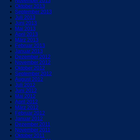
November 2013
Oktober 2013
September 2013
Juli 2013
Juni 2013
Mai 2013
April 2013
März 2013
Februar 2013
Januar 2013
Dezember 2012
November 2012
Oktober 2012
September 2012
August 2012
Juli 2012
Juni 2012
Mai 2012
April 2012
März 2012
Februar 2012
Januar 2012
Dezember 2011
November 2011
Oktober 2011