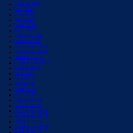
August 2020
Juli 2020
Juni 2020
Mai 2020
April 2020
März 2020
Februar 2020
Januar 2020
Dezember 2019
November 2019
Oktober 2019
September 2019
August 2019
Juli 2019
Juni 2019
Mai 2019
April 2019
März 2019
Februar 2019
Januar 2019
Dezember 2018
November 2018
Oktober 2018
September 2018
August 2018