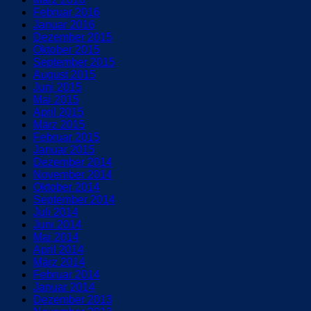
Februar 2016
Januar 2016
Dezember 2015
Oktober 2015
September 2015
August 2015
Juni 2015
Mai 2015
April 2015
März 2015
Februar 2015
Januar 2015
Dezember 2014
November 2014
Oktober 2014
September 2014
Juli 2014
Juni 2014
Mai 2014
April 2014
März 2014
Februar 2014
Januar 2014
Dezember 2013