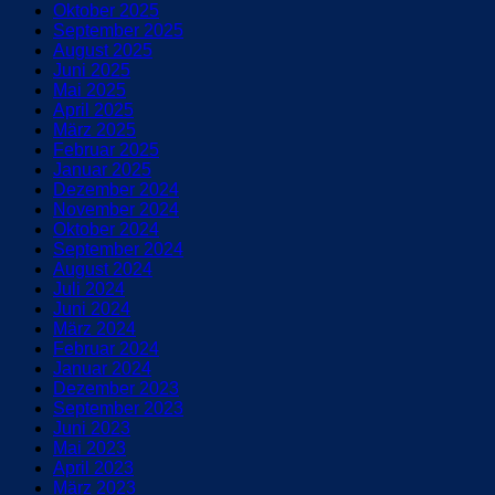
Oktober 2025
September 2025
August 2025
Juni 2025
Mai 2025
April 2025
März 2025
Februar 2025
Januar 2025
Dezember 2024
November 2024
Oktober 2024
September 2024
August 2024
Juli 2024
Juni 2024
März 2024
Februar 2024
Januar 2024
Dezember 2023
September 2023
Juni 2023
Mai 2023
April 2023
März 2023