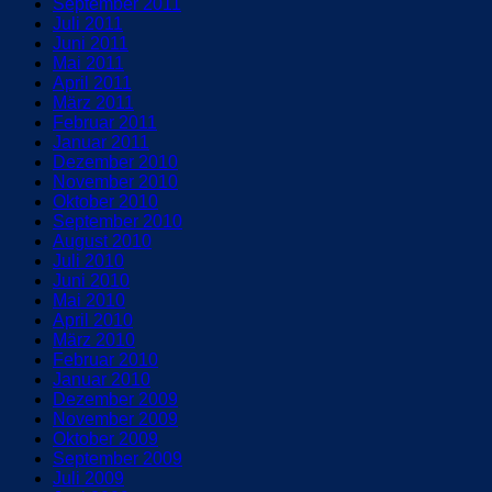
September 2011
Juli 2011
Juni 2011
Mai 2011
April 2011
März 2011
Februar 2011
Januar 2011
Dezember 2010
November 2010
Oktober 2010
September 2010
August 2010
Juli 2010
Juni 2010
Mai 2010
April 2010
März 2010
Februar 2010
Januar 2010
Dezember 2009
November 2009
Oktober 2009
September 2009
Juli 2009