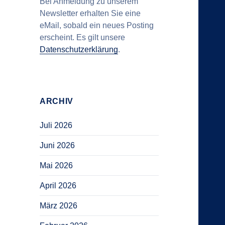
Bei Anmeldung zu unserem
Newsletter erhalten Sie eine
eMail, sobald ein neues Posting
erscheint. Es gilt unsere
Datenschutzerklärung
.
ARCHIV
Juli 2026
Juni 2026
Mai 2026
April 2026
März 2026