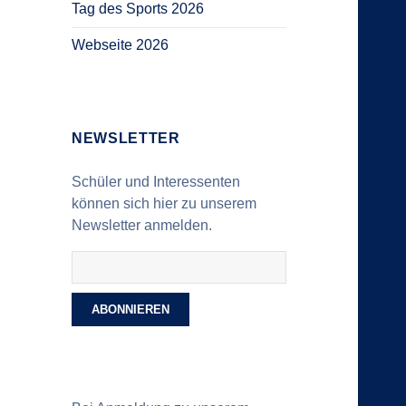
Tag des Sports 2026
Webseite 2026
NEWSLETTER
Schüler und Interessenten
können sich hier zu unserem
Newsletter anmelden.