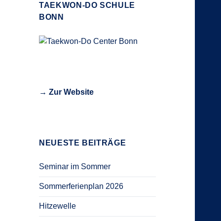
TAEKWON-DO SCHULE
BONN
→ Zur Website
NEUESTE BEITRÄGE
Seminar im Sommer
Sommerferienplan 2026
Hitzewelle