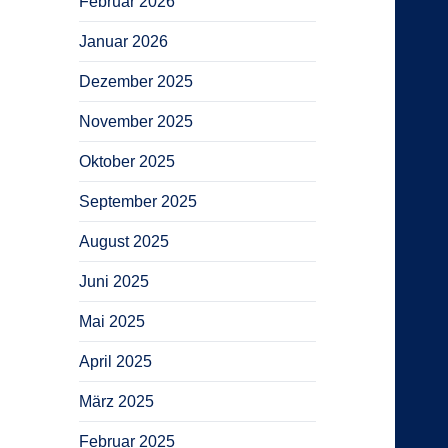
Februar 2026
Januar 2026
Dezember 2025
November 2025
Oktober 2025
September 2025
August 2025
Juni 2025
Mai 2025
April 2025
März 2025
Februar 2025