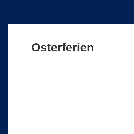
Osterferien