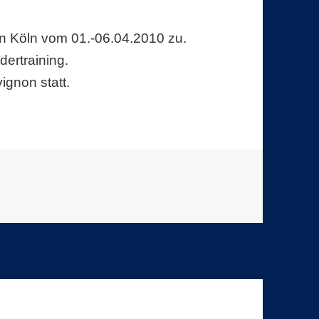
in Köln vom 01.-06.04.2010 zu.
dertraining.
ignon statt.