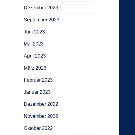
Dezember 2023
September 2023
Juni 2023
Mai 2023
April 2023
März 2023
Februar 2023
Januar 2023
Dezember 2022
November 2022
Oktober 2022