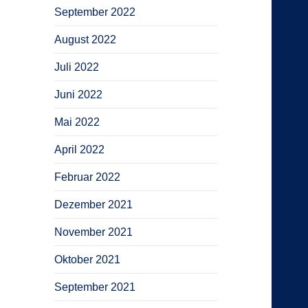
September 2022
August 2022
Juli 2022
Juni 2022
Mai 2022
April 2022
Februar 2022
Dezember 2021
November 2021
Oktober 2021
September 2021