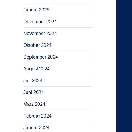
Januar 2025
Dezember 2024
November 2024
Oktober 2024
September 2024
August 2024
Juli 2024
Juni 2024
März 2024
Februar 2024
Januar 2024