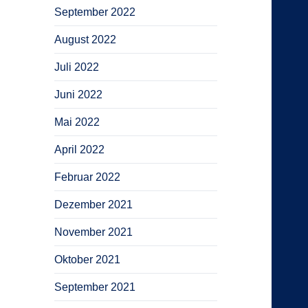
September 2022
August 2022
Juli 2022
Juni 2022
Mai 2022
April 2022
Februar 2022
Dezember 2021
November 2021
Oktober 2021
September 2021