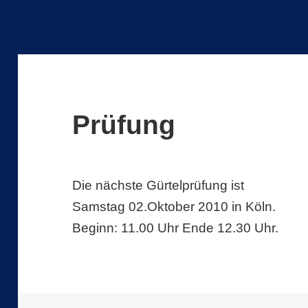
Prüfung
Die nächste Gürtelprüfung ist
Samstag 02.Oktober 2010 in Köln.
Beginn: 11.00 Uhr Ende 12.30 Uhr.