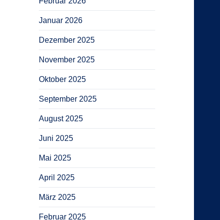
Februar 2026
Januar 2026
Dezember 2025
November 2025
Oktober 2025
September 2025
August 2025
Juni 2025
Mai 2025
April 2025
März 2025
Februar 2025