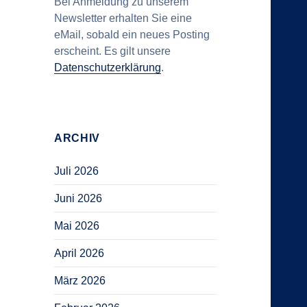
Bei Anmeldung zu unserem
Newsletter erhalten Sie eine
eMail, sobald ein neues Posting
erscheint. Es gilt unsere
Datenschutzerklärung
.
ARCHIV
Juli 2026
Juni 2026
Mai 2026
April 2026
März 2026