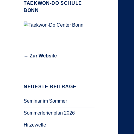
TAEKWON-DO SCHULE
BONN
→ Zur Website
NEUESTE BEITRÄGE
Seminar im Sommer
Sommerferienplan 2026
Hitzewelle