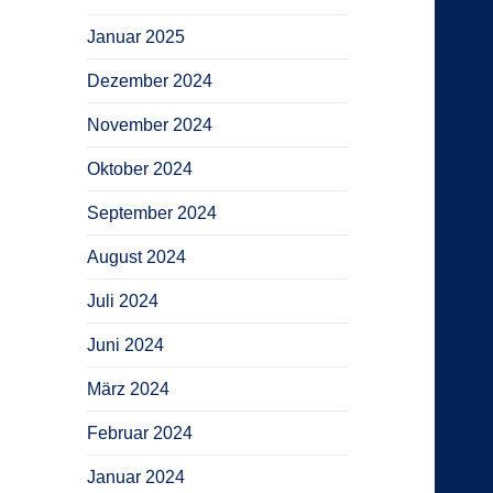
Januar 2025
Dezember 2024
November 2024
Oktober 2024
September 2024
August 2024
Juli 2024
Juni 2024
März 2024
Februar 2024
Januar 2024