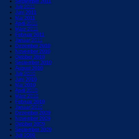
September 2011
Juli 2011
Juni 2011
Mai 2011
April 2011
März 2011
Februar 2011
Januar 2011
Dezember 2010
November 2010
Oktober 2010
September 2010
August 2010
Juli 2010
Juni 2010
Mai 2010
April 2010
März 2010
Februar 2010
Januar 2010
Dezember 2009
November 2009
Oktober 2009
September 2009
Juli 2009