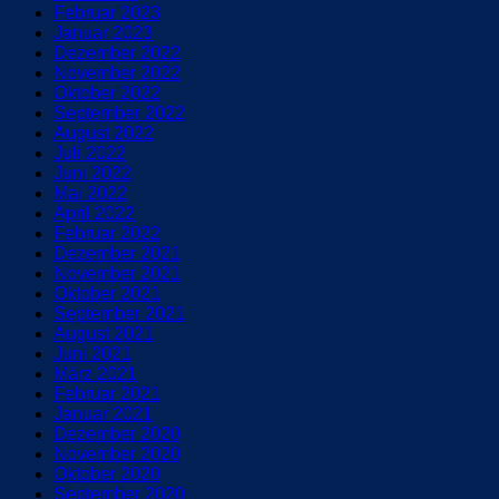
Februar 2023
Januar 2023
Dezember 2022
November 2022
Oktober 2022
September 2022
August 2022
Juli 2022
Juni 2022
Mai 2022
April 2022
Februar 2022
Dezember 2021
November 2021
Oktober 2021
September 2021
August 2021
Juni 2021
März 2021
Februar 2021
Januar 2021
Dezember 2020
November 2020
Oktober 2020
September 2020