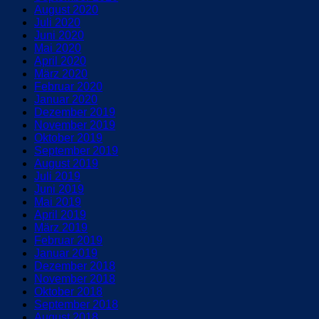
August 2020
Juli 2020
Juni 2020
Mai 2020
April 2020
März 2020
Februar 2020
Januar 2020
Dezember 2019
November 2019
Oktober 2019
September 2019
August 2019
Juli 2019
Juni 2019
Mai 2019
April 2019
März 2019
Februar 2019
Januar 2019
Dezember 2018
November 2018
Oktober 2018
September 2018
August 2018