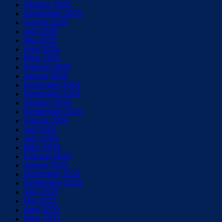
Oktober 2025
September 2025
August 2025
Juni 2025
Mai 2025
April 2025
März 2025
Februar 2025
Januar 2025
Dezember 2024
November 2024
Oktober 2024
September 2024
August 2024
Juli 2024
Juni 2024
März 2024
Februar 2024
Januar 2024
Dezember 2023
September 2023
Juni 2023
Mai 2023
April 2023
März 2023