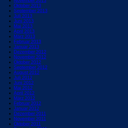
November 2013
Oktober 2013
September 2013
Juli 2013
Juni 2013
Mai 2013
April 2013
März 2013
Februar 2013
Januar 2013
Dezember 2012
November 2012
Oktober 2012
September 2012
August 2012
Juli 2012
Juni 2012
Mai 2012
April 2012
März 2012
Februar 2012
Januar 2012
Dezember 2011
November 2011
Oktober 2011