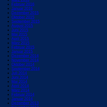
Februar 2016
Januar 2016
Dezember 2015
Oktober 2015
September 2015
August 2015
Juni 2015
Mai 2015
April 2015
März 2015
Februar 2015
Januar 2015
Dezember 2014
November 2014
Oktober 2014
September 2014
Juli 2014
Juni 2014
Mai 2014
April 2014
März 2014
Februar 2014
Januar 2014
Dezember 2013