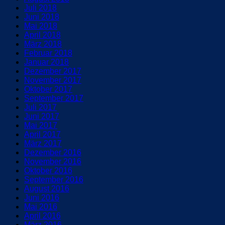
Juli 2018
Juni 2018
Mai 2018
April 2018
März 2018
Februar 2018
Januar 2018
Dezember 2017
November 2017
Oktober 2017
September 2017
Juli 2017
Juni 2017
Mai 2017
April 2017
März 2017
Dezember 2016
November 2016
Oktober 2016
September 2016
August 2016
Juni 2016
Mai 2016
April 2016
März 2016