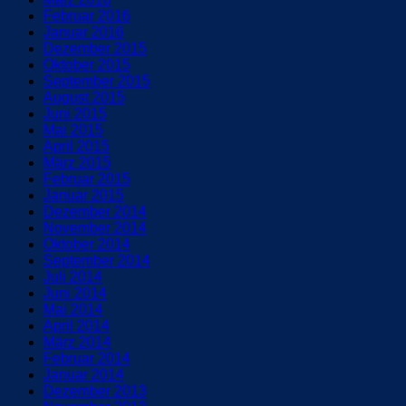
Februar 2016
Januar 2016
Dezember 2015
Oktober 2015
September 2015
August 2015
Juni 2015
Mai 2015
April 2015
März 2015
Februar 2015
Januar 2015
Dezember 2014
November 2014
Oktober 2014
September 2014
Juli 2014
Juni 2014
Mai 2014
April 2014
März 2014
Februar 2014
Januar 2014
Dezember 2013