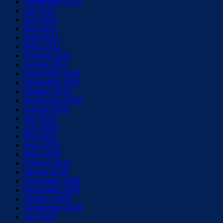
September 2011
Juli 2011
Juni 2011
Mai 2011
April 2011
März 2011
Februar 2011
Januar 2011
Dezember 2010
November 2010
Oktober 2010
September 2010
August 2010
Juli 2010
Juni 2010
Mai 2010
April 2010
März 2010
Februar 2010
Januar 2010
Dezember 2009
November 2009
Oktober 2009
September 2009
Juli 2009