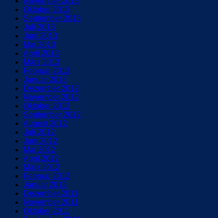
November 2013
Oktober 2013
September 2013
Juli 2013
Juni 2013
Mai 2013
April 2013
März 2013
Februar 2013
Januar 2013
Dezember 2012
November 2012
Oktober 2012
September 2012
August 2012
Juli 2012
Juni 2012
Mai 2012
April 2012
März 2012
Februar 2012
Januar 2012
Dezember 2011
November 2011
Oktober 2011