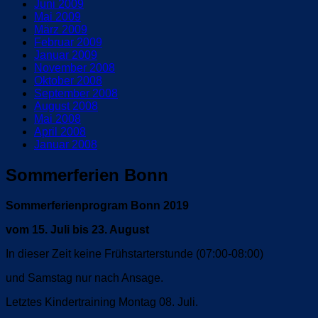
Juni 2009
Mai 2009
März 2009
Februar 2009
Januar 2009
November 2008
Oktober 2008
September 2008
August 2008
Mai 2008
April 2008
Januar 2008
Sommerferien Bonn
Sommerferienprogram Bonn 2019
vom 15. Juli bis 23. August
In dieser Zeit keine Frühstarterstunde (07:00-08:00)
und Samstag nur nach Ansage.
Letztes Kindertraining Montag 08. Juli.