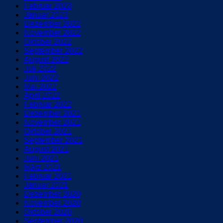
Februar 2023
Januar 2023
Dezember 2022
November 2022
Oktober 2022
September 2022
August 2022
Juli 2022
Juni 2022
Mai 2022
April 2022
Februar 2022
Dezember 2021
November 2021
Oktober 2021
September 2021
August 2021
Juni 2021
März 2021
Februar 2021
Januar 2021
Dezember 2020
November 2020
Oktober 2020
September 2020