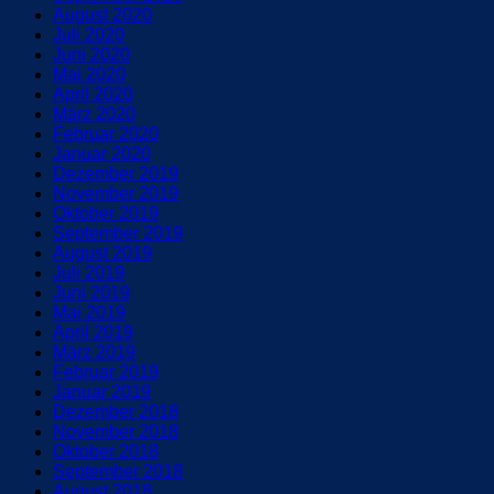
August 2020
Juli 2020
Juni 2020
Mai 2020
April 2020
März 2020
Februar 2020
Januar 2020
Dezember 2019
November 2019
Oktober 2019
September 2019
August 2019
Juli 2019
Juni 2019
Mai 2019
April 2019
März 2019
Februar 2019
Januar 2019
Dezember 2018
November 2018
Oktober 2018
September 2018
August 2018