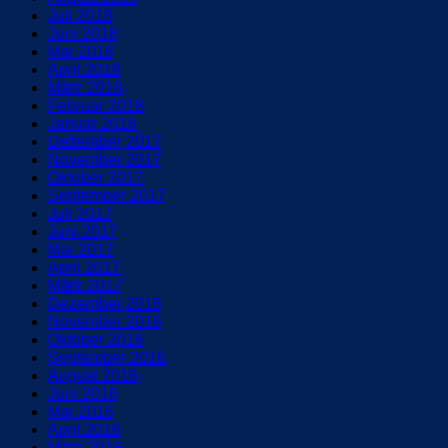
Juli 2018
Juni 2018
Mai 2018
April 2018
März 2018
Februar 2018
Januar 2018
Dezember 2017
November 2017
Oktober 2017
September 2017
Juli 2017
Juni 2017
Mai 2017
April 2017
März 2017
Dezember 2016
November 2016
Oktober 2016
September 2016
August 2016
Juni 2016
Mai 2016
April 2016
März 2016