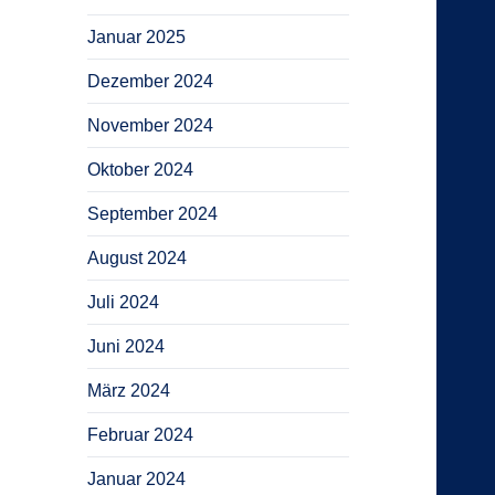
Januar 2025
Dezember 2024
November 2024
Oktober 2024
September 2024
August 2024
Juli 2024
Juni 2024
März 2024
Februar 2024
Januar 2024