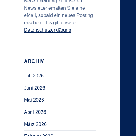
Bei Anmeldung zu unserem
Newsletter erhalten Sie eine
eMail, sobald ein neues Posting
erscheint. Es gilt unsere
Datenschutzerklärung
.
ARCHIV
Juli 2026
Juni 2026
Mai 2026
April 2026
März 2026