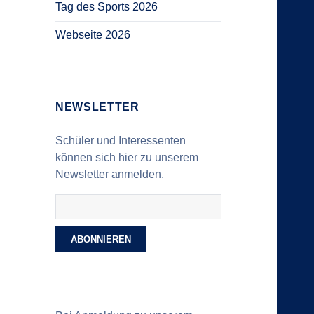
Tag des Sports 2026
Webseite 2026
NEWSLETTER
Schüler und Interessenten
können sich hier zu unserem
Newsletter anmelden.