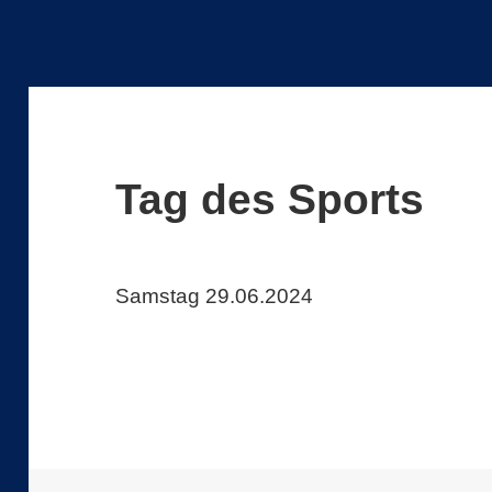
Tag des Sports
Samstag 29.06.2024