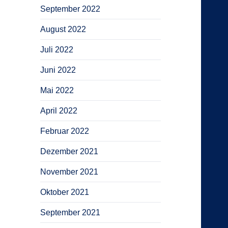
September 2022
August 2022
Juli 2022
Juni 2022
Mai 2022
April 2022
Februar 2022
Dezember 2021
November 2021
Oktober 2021
September 2021