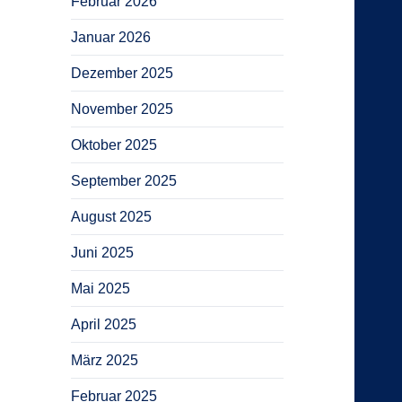
Februar 2026
Januar 2026
Dezember 2025
November 2025
Oktober 2025
September 2025
August 2025
Juni 2025
Mai 2025
April 2025
März 2025
Februar 2025