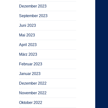
Dezember 2023
September 2023
Juni 2023
Mai 2023
April 2023
März 2023
Februar 2023
Januar 2023
Dezember 2022
November 2022
Oktober 2022