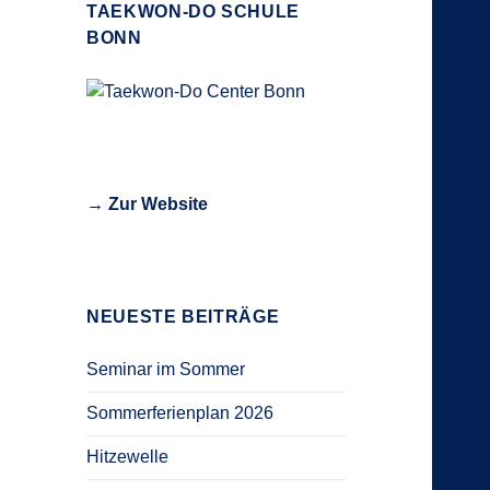
TAEKWON-DO SCHULE
BONN
→ Zur Website
NEUESTE BEITRÄGE
Seminar im Sommer
Sommerferienplan 2026
Hitzewelle