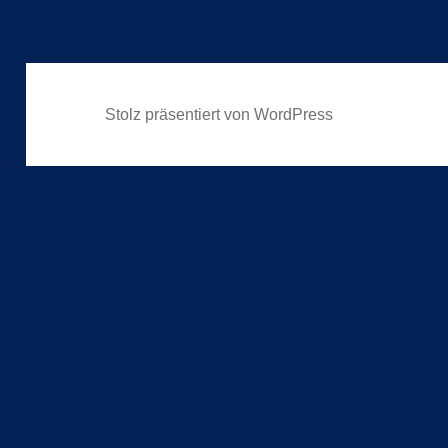
Stolz präsentiert von WordPress