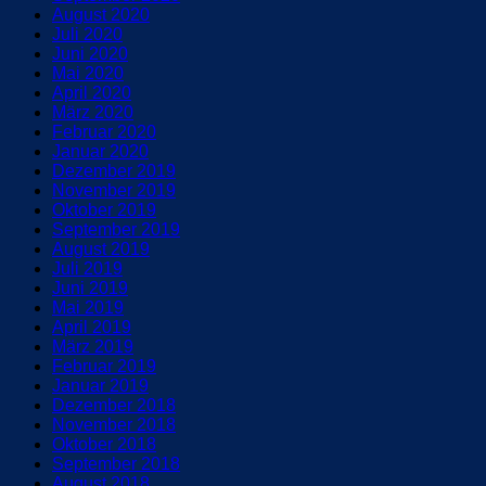
August 2020
Juli 2020
Juni 2020
Mai 2020
April 2020
März 2020
Februar 2020
Januar 2020
Dezember 2019
November 2019
Oktober 2019
September 2019
August 2019
Juli 2019
Juni 2019
Mai 2019
April 2019
März 2019
Februar 2019
Januar 2019
Dezember 2018
November 2018
Oktober 2018
September 2018
August 2018