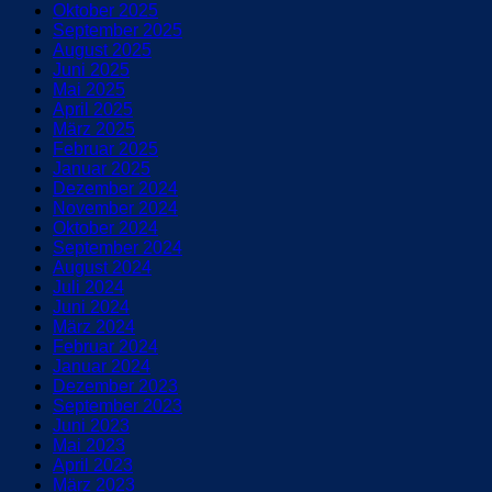
Oktober 2025
September 2025
August 2025
Juni 2025
Mai 2025
April 2025
März 2025
Februar 2025
Januar 2025
Dezember 2024
November 2024
Oktober 2024
September 2024
August 2024
Juli 2024
Juni 2024
März 2024
Februar 2024
Januar 2024
Dezember 2023
September 2023
Juni 2023
Mai 2023
April 2023
März 2023