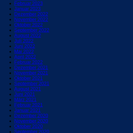
Februar 2023
Januar 2023
Dezember 2022
November 2022
Oktober 2022
September 2022
August 2022
Juli 2022
Juni 2022
Mai 2022
April 2022
Februar 2022
Dezember 2021
November 2021
Oktober 2021
September 2021
August 2021
Juni 2021
März 2021
Februar 2021
Januar 2021
Dezember 2020
November 2020
Oktober 2020
September 2020