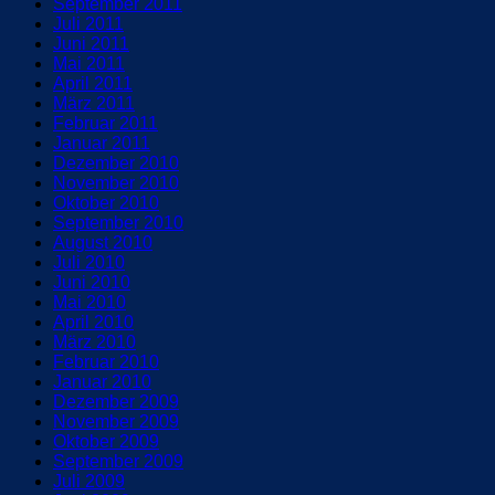
September 2011
Juli 2011
Juni 2011
Mai 2011
April 2011
März 2011
Februar 2011
Januar 2011
Dezember 2010
November 2010
Oktober 2010
September 2010
August 2010
Juli 2010
Juni 2010
Mai 2010
April 2010
März 2010
Februar 2010
Januar 2010
Dezember 2009
November 2009
Oktober 2009
September 2009
Juli 2009