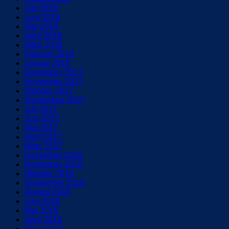
Juli 2018
Juni 2018
Mai 2018
April 2018
März 2018
Februar 2018
Januar 2018
Dezember 2017
November 2017
Oktober 2017
September 2017
Juli 2017
Juni 2017
Mai 2017
April 2017
März 2017
Dezember 2016
November 2016
Oktober 2016
September 2016
August 2016
Juni 2016
Mai 2016
April 2016
März 2016