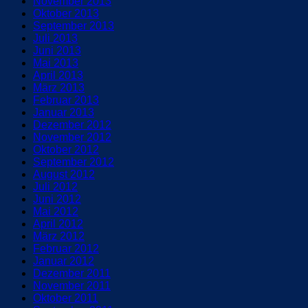
November 2013
Oktober 2013
September 2013
Juli 2013
Juni 2013
Mai 2013
April 2013
März 2013
Februar 2013
Januar 2013
Dezember 2012
November 2012
Oktober 2012
September 2012
August 2012
Juli 2012
Juni 2012
Mai 2012
April 2012
März 2012
Februar 2012
Januar 2012
Dezember 2011
November 2011
Oktober 2011