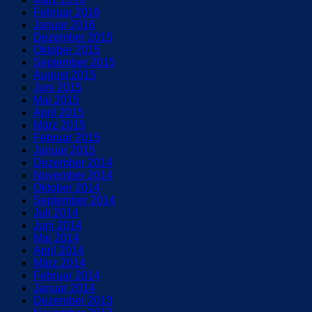
Februar 2016
Januar 2016
Dezember 2015
Oktober 2015
September 2015
August 2015
Juni 2015
Mai 2015
April 2015
März 2015
Februar 2015
Januar 2015
Dezember 2014
November 2014
Oktober 2014
September 2014
Juli 2014
Juni 2014
Mai 2014
April 2014
März 2014
Februar 2014
Januar 2014
Dezember 2013