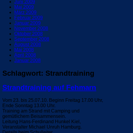
Juni 2009
Mai 2009
März 2009
Februar 2009
Januar 2009
November 2008
Oktober 2008
September 2008
August 2008
Mai 2008
April 2008
Januar 2008
Schlagwort:
Strandtraining
Strandtraining auf Fehmarn
Vom 23. bis 25.07.10. Beginn Freitag 17.00 Uhr,
Ende Sonntag 13.00 Uhr.
Training am Strand mit Camping und
gemütlichem Beisammensein.
Leitung Hans-Ferdinand Hunkel Kiel,
Veranstalter Michael Unruh Hamburg.
Details beim Schulleiter.