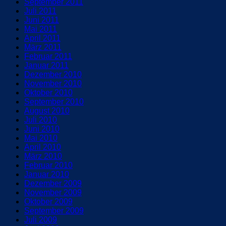
September 2011
Juli 2011
Juni 2011
Mai 2011
April 2011
März 2011
Februar 2011
Januar 2011
Dezember 2010
November 2010
Oktober 2010
September 2010
August 2010
Juli 2010
Juni 2010
Mai 2010
April 2010
März 2010
Februar 2010
Januar 2010
Dezember 2009
November 2009
Oktober 2009
September 2009
Juli 2009