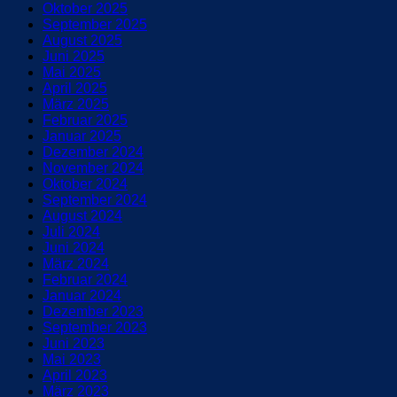
Oktober 2025
September 2025
August 2025
Juni 2025
Mai 2025
April 2025
März 2025
Februar 2025
Januar 2025
Dezember 2024
November 2024
Oktober 2024
September 2024
August 2024
Juli 2024
Juni 2024
März 2024
Februar 2024
Januar 2024
Dezember 2023
September 2023
Juni 2023
Mai 2023
April 2023
März 2023