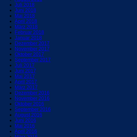
Juli 2018
Juni 2018
Mai 2018
April 2018
März 2018
Februar 2018
Januar 2018
Dezember 2017
November 2017
Oktober 2017
September 2017
Juli 2017
Juni 2017
Mai 2017
April 2017
März 2017
Dezember 2016
November 2016
Oktober 2016
September 2016
August 2016
Juni 2016
Mai 2016
April 2016
März 2016