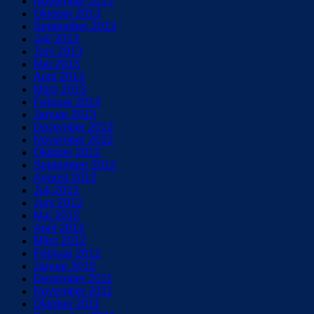
November 2013
Oktober 2013
September 2013
Juli 2013
Juni 2013
Mai 2013
April 2013
März 2013
Februar 2013
Januar 2013
Dezember 2012
November 2012
Oktober 2012
September 2012
August 2012
Juli 2012
Juni 2012
Mai 2012
April 2012
März 2012
Februar 2012
Januar 2012
Dezember 2011
November 2011
Oktober 2011