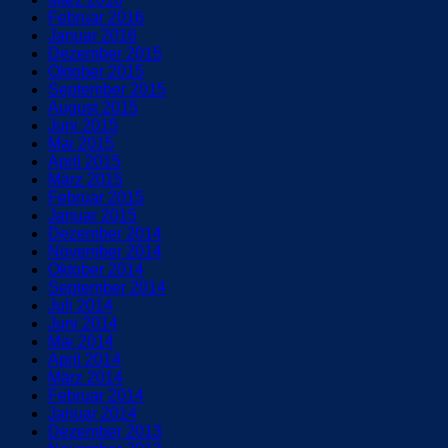
Februar 2016
Januar 2016
Dezember 2015
Oktober 2015
September 2015
August 2015
Juni 2015
Mai 2015
April 2015
März 2015
Februar 2015
Januar 2015
Dezember 2014
November 2014
Oktober 2014
September 2014
Juli 2014
Juni 2014
Mai 2014
April 2014
März 2014
Februar 2014
Januar 2014
Dezember 2013