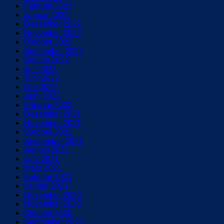
Februar 2023
Januar 2023
Dezember 2022
November 2022
Oktober 2022
September 2022
August 2022
Juli 2022
Juni 2022
Mai 2022
April 2022
Februar 2022
Dezember 2021
November 2021
Oktober 2021
September 2021
August 2021
Juni 2021
März 2021
Februar 2021
Januar 2021
Dezember 2020
November 2020
Oktober 2020
September 2020