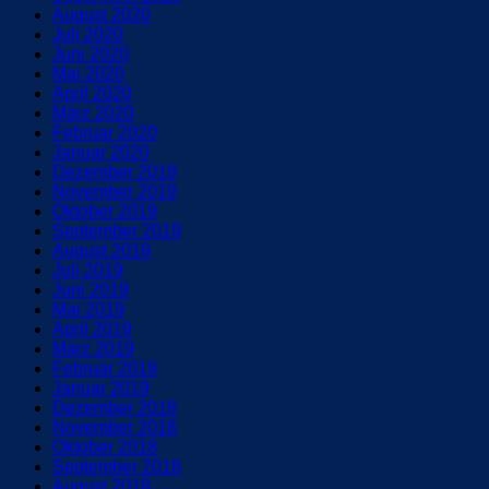
August 2020
Juli 2020
Juni 2020
Mai 2020
April 2020
März 2020
Februar 2020
Januar 2020
Dezember 2019
November 2019
Oktober 2019
September 2019
August 2019
Juli 2019
Juni 2019
Mai 2019
April 2019
März 2019
Februar 2019
Januar 2019
Dezember 2018
November 2018
Oktober 2018
September 2018
August 2018