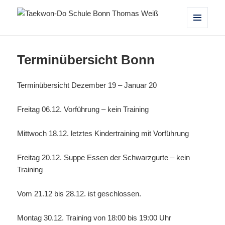
Taekwon-Do Schule Bonn Thomas
MENÜ
UND
Weiß
WIDGETS
Terminübersicht Bonn
Terminübersicht Dezember 19 – Januar 20
Freitag 06.12. Vorführung – kein Training
Mittwoch 18.12. letztes Kindertraining mit Vorführung
Freitag 20.12. Suppe Essen der Schwarzgurte – kein
Training
Vom 21.12 bis 28.12. ist geschlossen.
Montag 30.12. Training von 18:00 bis 19:00 Uhr