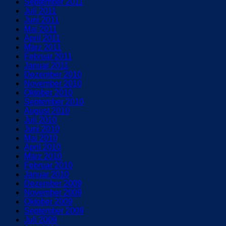
September 2011
Juli 2011
Juni 2011
Mai 2011
April 2011
März 2011
Februar 2011
Januar 2011
Dezember 2010
November 2010
Oktober 2010
September 2010
August 2010
Juli 2010
Juni 2010
Mai 2010
April 2010
März 2010
Februar 2010
Januar 2010
Dezember 2009
November 2009
Oktober 2009
September 2009
Juli 2009