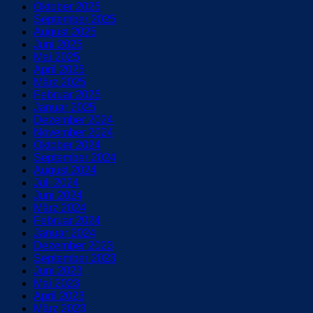
Oktober 2025
September 2025
August 2025
Juni 2025
Mai 2025
April 2025
März 2025
Februar 2025
Januar 2025
Dezember 2024
November 2024
Oktober 2024
September 2024
August 2024
Juli 2024
Juni 2024
März 2024
Februar 2024
Januar 2024
Dezember 2023
September 2023
Juni 2023
Mai 2023
April 2023
März 2023