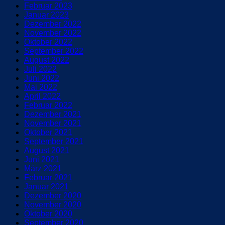
Februar 2023
Januar 2023
Dezember 2022
November 2022
Oktober 2022
September 2022
August 2022
Juli 2022
Juni 2022
Mai 2022
April 2022
Februar 2022
Dezember 2021
November 2021
Oktober 2021
September 2021
August 2021
Juni 2021
März 2021
Februar 2021
Januar 2021
Dezember 2020
November 2020
Oktober 2020
September 2020