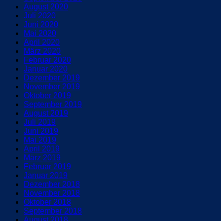
August 2020
Juli 2020
Juni 2020
Mai 2020
April 2020
März 2020
Februar 2020
Januar 2020
Dezember 2019
November 2019
Oktober 2019
September 2019
August 2019
Juli 2019
Juni 2019
Mai 2019
April 2019
März 2019
Februar 2019
Januar 2019
Dezember 2018
November 2018
Oktober 2018
September 2018
August 2018