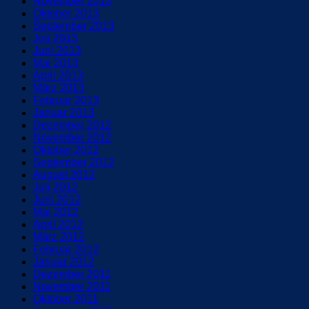
November 2013
Oktober 2013
September 2013
Juli 2013
Juni 2013
Mai 2013
April 2013
März 2013
Februar 2013
Januar 2013
Dezember 2012
November 2012
Oktober 2012
September 2012
August 2012
Juli 2012
Juni 2012
Mai 2012
April 2012
März 2012
Februar 2012
Januar 2012
Dezember 2011
November 2011
Oktober 2011