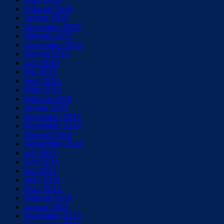
Februar 2016
Januar 2016
Dezember 2015
Oktober 2015
September 2015
August 2015
Juni 2015
Mai 2015
April 2015
März 2015
Februar 2015
Januar 2015
Dezember 2014
November 2014
Oktober 2014
September 2014
Juli 2014
Juni 2014
Mai 2014
April 2014
März 2014
Februar 2014
Januar 2014
Dezember 2013