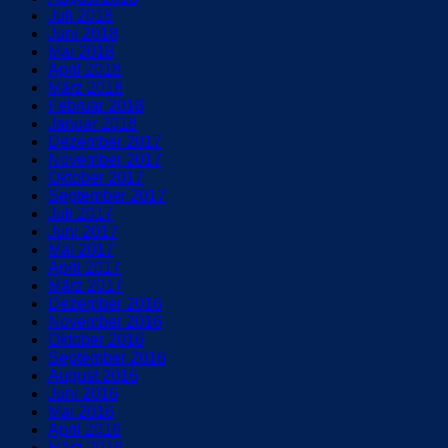
Juli 2018
Juni 2018
Mai 2018
April 2018
März 2018
Februar 2018
Januar 2018
Dezember 2017
November 2017
Oktober 2017
September 2017
Juli 2017
Juni 2017
Mai 2017
April 2017
März 2017
Dezember 2016
November 2016
Oktober 2016
September 2016
August 2016
Juni 2016
Mai 2016
April 2016
März 2016