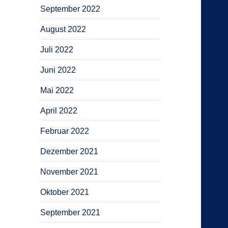
September 2022
August 2022
Juli 2022
Juni 2022
Mai 2022
April 2022
Februar 2022
Dezember 2021
November 2021
Oktober 2021
September 2021