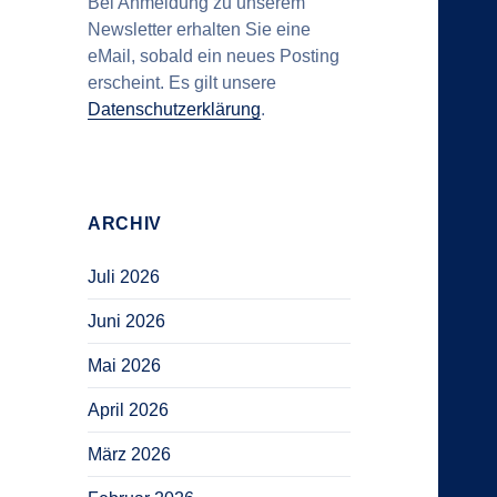
Bei Anmeldung zu unserem
Newsletter erhalten Sie eine
eMail, sobald ein neues Posting
erscheint. Es gilt unsere
Datenschutzerklärung
.
ARCHIV
Juli 2026
Juni 2026
Mai 2026
April 2026
März 2026