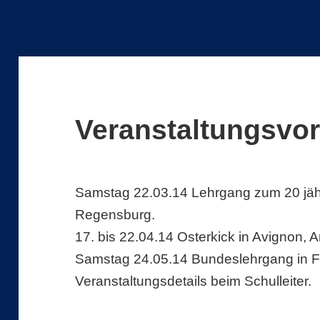
Veranstaltungsvo
Samstag 22.03.14 Lehrgang zum 20 jähr
Regensburg.
17. bis 22.04.14 Osterkick in Avignon, 
Samstag 24.05.14 Bundeslehrgang in Fr
Veranstaltungsdetails beim Schulleiter.