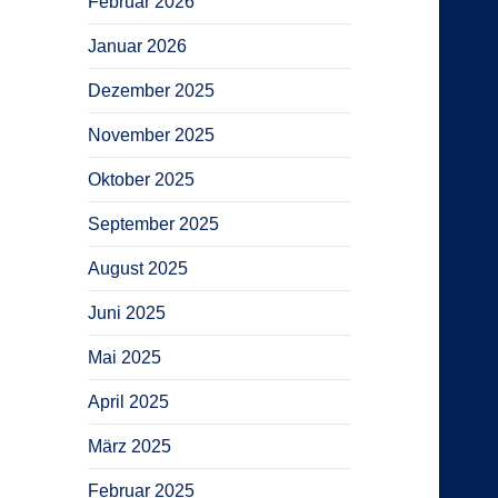
Februar 2026
Januar 2026
Dezember 2025
November 2025
Oktober 2025
September 2025
August 2025
Juni 2025
Mai 2025
April 2025
März 2025
Februar 2025