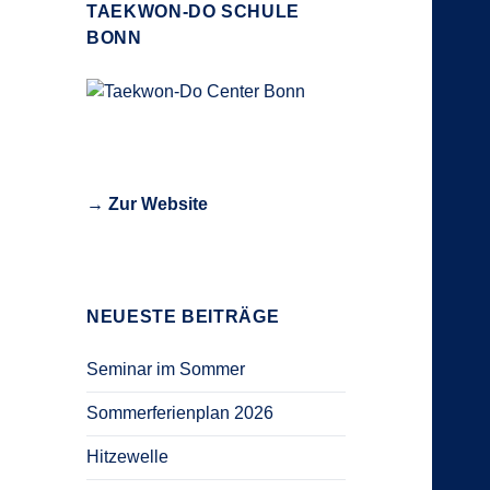
TAEKWON-DO SCHULE
BONN
→ Zur Website
NEUESTE BEITRÄGE
Seminar im Sommer
Sommerferienplan 2026
Hitzewelle