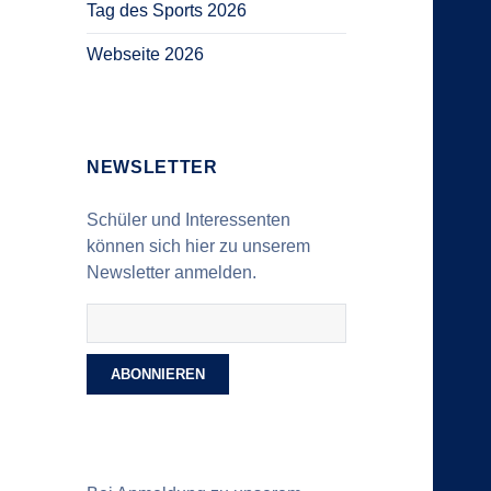
Tag des Sports 2026
Webseite 2026
NEWSLETTER
Schüler und Interessenten
können sich hier zu unserem
Newsletter anmelden.