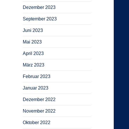
Dezember 2023
September 2023
Juni 2023
Mai 2023
April 2023
März 2023
Februar 2023
Januar 2023
Dezember 2022
November 2022
Oktober 2022