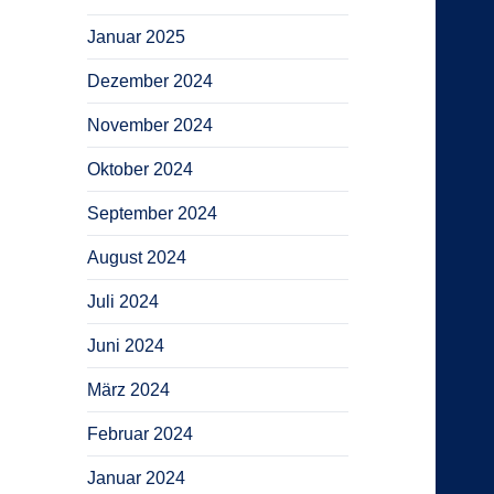
Januar 2025
Dezember 2024
November 2024
Oktober 2024
September 2024
August 2024
Juli 2024
Juni 2024
März 2024
Februar 2024
Januar 2024