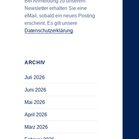
Bei Anmeldung zu unserem
Newsletter erhalten Sie eine
eMail, sobald ein neues Posting
erscheint. Es gilt unsere
Datenschutzerklärung
.
ARCHIV
Juli 2026
Juni 2026
Mai 2026
April 2026
März 2026