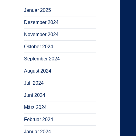
Januar 2025
Dezember 2024
November 2024
Oktober 2024
September 2024
August 2024
Juli 2024
Juni 2024
März 2024
Februar 2024
Januar 2024