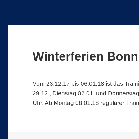
Winterferien Bonn
Vom 23.12.17 bis 06.01.18 ist das Train
29.12., Dienstag 02.01. und Donnerstag
Uhr. Ab Montag 08.01.18 regulärer Trai