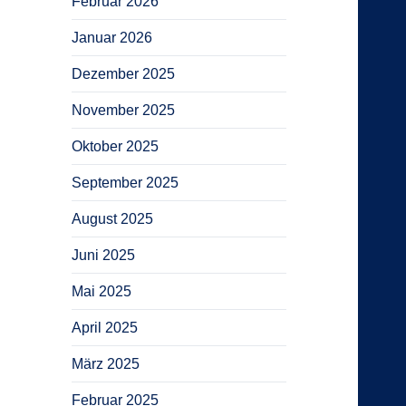
Februar 2026
Januar 2026
Dezember 2025
November 2025
Oktober 2025
September 2025
August 2025
Juni 2025
Mai 2025
April 2025
März 2025
Februar 2025