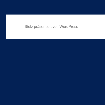
Stolz präsentiert von WordPress