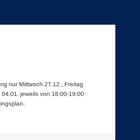
ing nur Mittwoch 27.12., Freitag
 04.01. jeweils von 18:00-19:00
ningsplan.