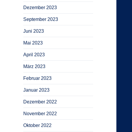
Dezember 2023
September 2023
Juni 2023
Mai 2023
April 2023
März 2023
Februar 2023
Januar 2023
Dezember 2022
November 2022
Oktober 2022