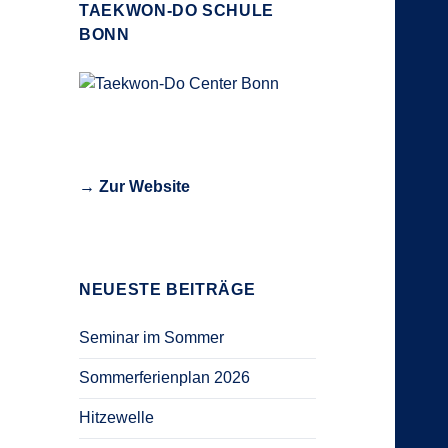
TAEKWON-DO SCHULE
BONN
→ Zur Website
NEUESTE BEITRÄGE
Seminar im Sommer
Sommerferienplan 2026
Hitzewelle