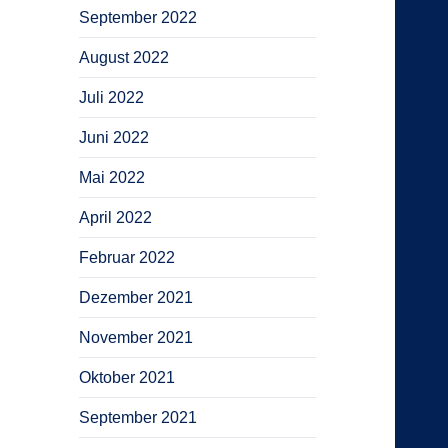
September 2022
August 2022
Juli 2022
Juni 2022
Mai 2022
April 2022
Februar 2022
Dezember 2021
November 2021
Oktober 2021
September 2021