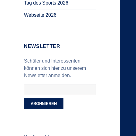
Tag des Sports 2026
Webseite 2026
NEWSLETTER
Schüler und Interessenten
können sich hier zu unserem
Newsletter anmelden.