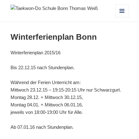
Taekwon-Do Schule Bonn Thomas
MENÜ
UND
Weiß
WIDGETS
Winterferienplan Bonn
Winterferienplan 2015/16
Bis 22.12.15 nach Stundenplan.
Während der Ferien Unterricht am:
Mittwoch 23.12.15 – 19:15-20:15 Uhr nur Schwarzgurt.
Montag 28.12. + Mittwoch 30.12.15,
Montag 04.01. + Mittwoch 06.01.16,
jeweils von 18:00-19:00 Uhr für Alle.
Ab 07.01.16 nach Stundenplan.