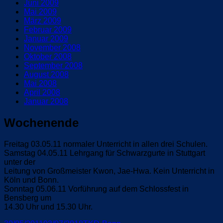
Juni 2009
Mai 2009
März 2009
Februar 2009
Januar 2009
November 2008
Oktober 2008
September 2008
August 2008
Mai 2008
April 2008
Januar 2008
Wochenende
Freitag 03.05.11 normaler Unterricht in allen drei Schulen.
Samstag 04.05.11 Lehrgang für Schwarzgurte in Stuttgart
unter der
Leitung von Großmeister Kwon, Jae-Hwa. Kein Unterricht in
Köln und Bonn.
Sonntag 05.06.11 Vorführung auf dem Schlossfest in
Bensberg um
14.30 Uhr und 15.30 Uhr.