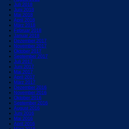
Juli 2018
Juni 2018
Mai 2018
April 2018
März 2018
Februar 2018
Januar 2018
Dezember 2017
November 2017
Oktober 2017
September 2017
Juli 2017
Juni 2017
Mai 2017
April 2017
März 2017
Dezember 2016
November 2016
Oktober 2016
September 2016
August 2016
Juni 2016
Mai 2016
April 2016
März 2016