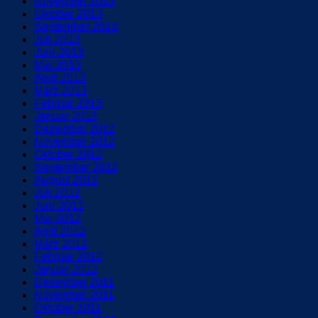
November 2013
Oktober 2013
September 2013
Juli 2013
Juni 2013
Mai 2013
April 2013
März 2013
Februar 2013
Januar 2013
Dezember 2012
November 2012
Oktober 2012
September 2012
August 2012
Juli 2012
Juni 2012
Mai 2012
April 2012
März 2012
Februar 2012
Januar 2012
Dezember 2011
November 2011
Oktober 2011