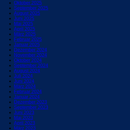
Oktober 2025
September 2025
August 2025
Juni 2025
Mai 2025
April 2025
März 2025
Februar 2025
Januar 2025
Dezember 2024
November 2024
Oktober 2024
September 2024
August 2024
Juli 2024
Juni 2024
März 2024
Februar 2024
Januar 2024
Dezember 2023
September 2023
Juni 2023
Mai 2023
April 2023
März 2023