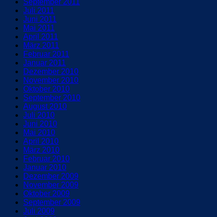
September 2011
Juli 2011
Juni 2011
Mai 2011
April 2011
März 2011
Februar 2011
Januar 2011
Dezember 2010
November 2010
Oktober 2010
September 2010
August 2010
Juli 2010
Juni 2010
Mai 2010
April 2010
März 2010
Februar 2010
Januar 2010
Dezember 2009
November 2009
Oktober 2009
September 2009
Juli 2009