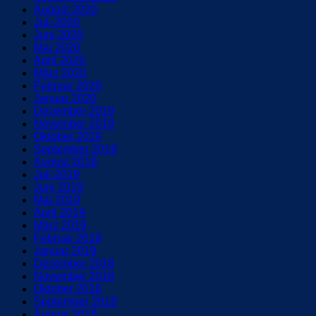
August 2020
Juli 2020
Juni 2020
Mai 2020
April 2020
März 2020
Februar 2020
Januar 2020
Dezember 2019
November 2019
Oktober 2019
September 2019
August 2019
Juli 2019
Juni 2019
Mai 2019
April 2019
März 2019
Februar 2019
Januar 2019
Dezember 2018
November 2018
Oktober 2018
September 2018
August 2018