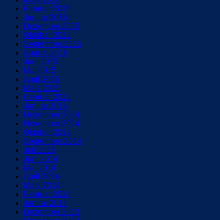
Februar 2016
Januar 2016
Dezember 2015
Oktober 2015
September 2015
August 2015
Juni 2015
Mai 2015
April 2015
März 2015
Februar 2015
Januar 2015
Dezember 2014
November 2014
Oktober 2014
September 2014
Juli 2014
Juni 2014
Mai 2014
April 2014
März 2014
Februar 2014
Januar 2014
Dezember 2013