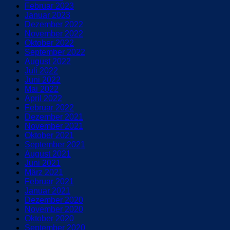
Februar 2023
Januar 2023
Dezember 2022
November 2022
Oktober 2022
September 2022
August 2022
Juli 2022
Juni 2022
Mai 2022
April 2022
Februar 2022
Dezember 2021
November 2021
Oktober 2021
September 2021
August 2021
Juni 2021
März 2021
Februar 2021
Januar 2021
Dezember 2020
November 2020
Oktober 2020
September 2020