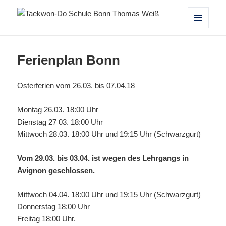
Taekwon-Do Schule Bonn Thomas
MENÜ
UND
Weiß
WIDGETS
Ferienplan Bonn
Osterferien vom 26.03. bis 07.04.18
Montag 26.03. 18:00 Uhr
Dienstag 27 03. 18:00 Uhr
Mittwoch 28.03. 18:00 Uhr und 19:15 Uhr (Schwarzgurt)
Vom 29.03. bis 03.04. ist wegen des Lehrgangs in
Avignon geschlossen.
Mittwoch 04.04. 18:00 Uhr und 19:15 Uhr (Schwarzgurt)
Donnerstag 18:00 Uhr
Freitag 18:00 Uhr.