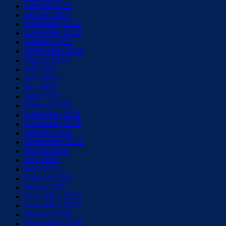
Februar 2023
Januar 2023
Dezember 2022
November 2022
Oktober 2022
September 2022
August 2022
Juli 2022
Juni 2022
Mai 2022
April 2022
Februar 2022
Dezember 2021
November 2021
Oktober 2021
September 2021
August 2021
Juni 2021
März 2021
Februar 2021
Januar 2021
Dezember 2020
November 2020
Oktober 2020
September 2020