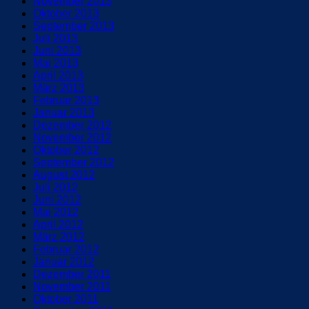
November 2013
Oktober 2013
September 2013
Juli 2013
Juni 2013
Mai 2013
April 2013
März 2013
Februar 2013
Januar 2013
Dezember 2012
November 2012
Oktober 2012
September 2012
August 2012
Juli 2012
Juni 2012
Mai 2012
April 2012
März 2012
Februar 2012
Januar 2012
Dezember 2011
November 2011
Oktober 2011