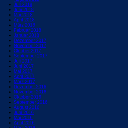
Juli 2018
Juni 2018
Mai 2018
April 2018
März 2018
Februar 2018
Januar 2018
Dezember 2017
November 2017
Oktober 2017
September 2017
Juli 2017
Juni 2017
Mai 2017
April 2017
März 2017
Dezember 2016
November 2016
Oktober 2016
September 2016
August 2016
Juni 2016
Mai 2016
April 2016
März 2016