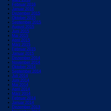
Februar 2016
Januar 2016
Dezember 2015
Oktober 2015
September 2015
August 2015
Juni 2015
Mai 2015
April 2015
März 2015
Februar 2015
Januar 2015
Dezember 2014
November 2014
Oktober 2014
September 2014
Juli 2014
Juni 2014
Mai 2014
April 2014
März 2014
Februar 2014
Januar 2014
Dezember 2013