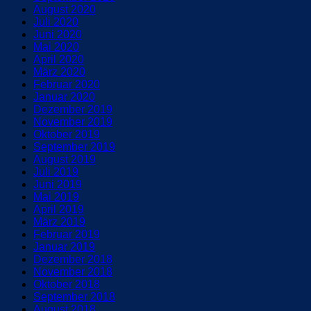
August 2020
Juli 2020
Juni 2020
Mai 2020
April 2020
März 2020
Februar 2020
Januar 2020
Dezember 2019
November 2019
Oktober 2019
September 2019
August 2019
Juli 2019
Juni 2019
Mai 2019
April 2019
März 2019
Februar 2019
Januar 2019
Dezember 2018
November 2018
Oktober 2018
September 2018
August 2018