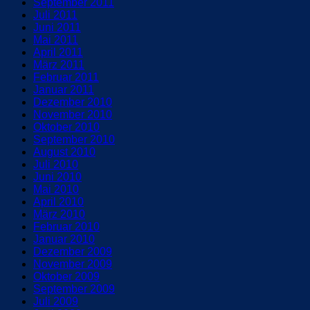
September 2011
Juli 2011
Juni 2011
Mai 2011
April 2011
März 2011
Februar 2011
Januar 2011
Dezember 2010
November 2010
Oktober 2010
September 2010
August 2010
Juli 2010
Juni 2010
Mai 2010
April 2010
März 2010
Februar 2010
Januar 2010
Dezember 2009
November 2009
Oktober 2009
September 2009
Juli 2009