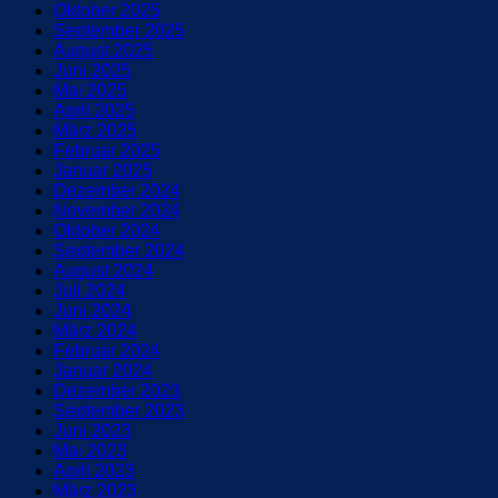
Oktober 2025
September 2025
August 2025
Juni 2025
Mai 2025
April 2025
März 2025
Februar 2025
Januar 2025
Dezember 2024
November 2024
Oktober 2024
September 2024
August 2024
Juli 2024
Juni 2024
März 2024
Februar 2024
Januar 2024
Dezember 2023
September 2023
Juni 2023
Mai 2023
April 2023
März 2023